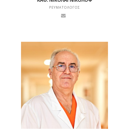
ΡΕΥΜΑΤΟΛΌΓΟΣ