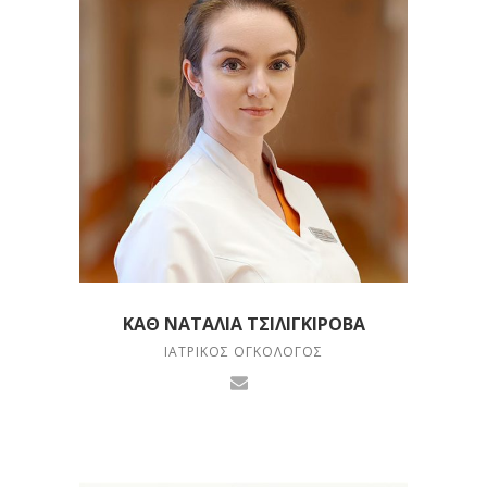
ΚΑΘ ΝΑΤΑΛΊΑ ΤΣΙΛΙΓΚΊΡΟΒΑ
ΙΑΤΡΙΚΌΣ ΟΓΚΟΛΌΓΟΣ