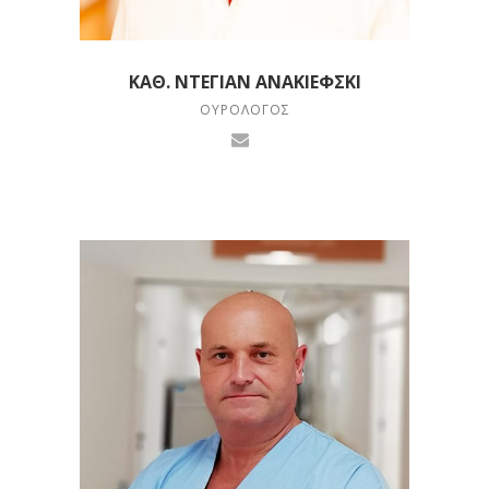
ΚΑΘ. ΝΤΈΓΙΑΝ ΑΝΑΚΙΈΦΣΚΙ
ΟΥΡΟΛΟΓΟΣ