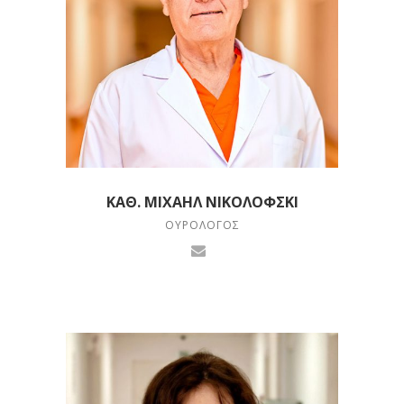
ΚΑΘ. ΜΙΧΑΉΛ ΝΙΚΟΛΌΦΣΚΙ
ΟΥΡΟΛΟΓΟΣ