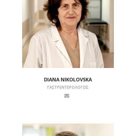
DIANA NIKOLOVSKA
ΓΑΣΤΡΕΝΤΕΡΟΛΌΓΟΣ