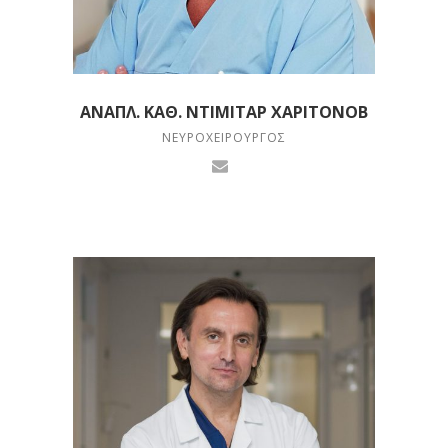
ΑΝΑΠΛ. ΚΑΘ. ΝΤΙΜΊΤΑΡ ΧΑΡΙΤΌΝΟΒ
ΝΕΥΡΟΧΕΙΡΟΥΡΓΌΣ