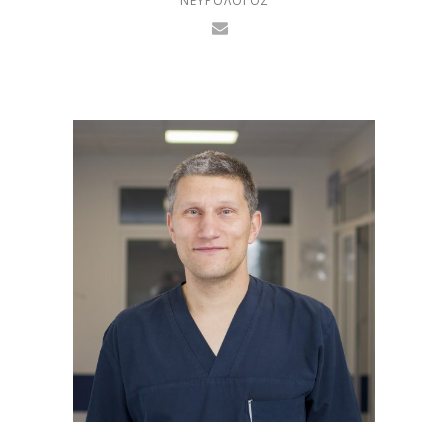
ΝΕΥΡΟΛΌΓΟΣ