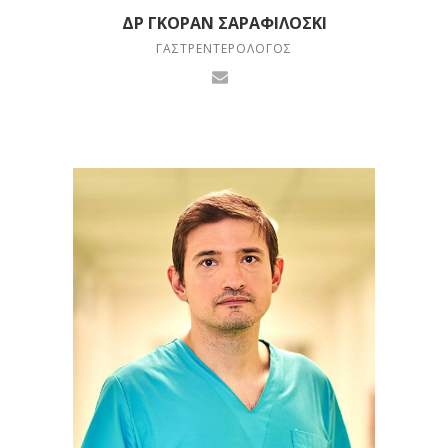
ΔΡ ΓΚΌΡΑΝ ΣΑΡΑΦΙΛΌΣΚΙ
ΓΑΣΤΡΕΝΤΕΡΟΛΌΓΟΣ