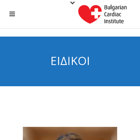
ΕΙΔΙΚΟΊ