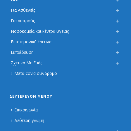
Για Ασθενείς
Για γιατρούς
Νοσοκομεία και κέντρα υγείας
Επιστημονική έρευνα
Εκπαίδευση
Σχετικά Με Εμάς
Μετα-covid σύνδρομο
ΔΕΥΤΕΡΕΎΟΝ ΜΕΝΟΎ
Επικοινωνία
Δεύτερη γνώμη