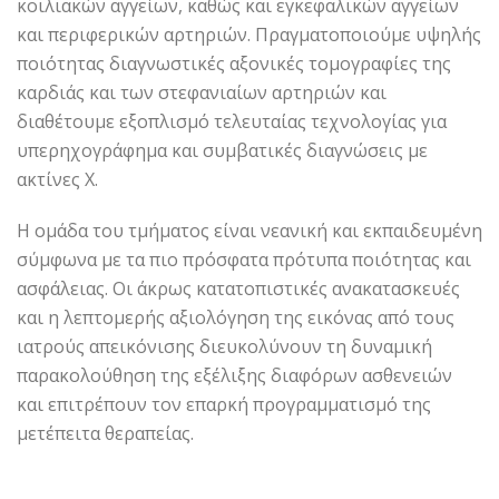
κοιλιακών αγγείων, καθώς και εγκεφαλικών αγγείων
και περιφερικών αρτηριών. Πραγματοποιούμε υψηλής
ποιότητας διαγνωστικές αξονικές τομογραφίες της
καρδιάς και των στεφανιαίων αρτηριών και
διαθέτουμε εξοπλισμό τελευταίας τεχνολογίας για
υπερηχογράφημα και συμβατικές διαγνώσεις με
ακτίνες Χ.
Η ομάδα του τμήματος είναι νεανική και εκπαιδευμένη
σύμφωνα με τα πιο πρόσφατα πρότυπα ποιότητας και
ασφάλειας. Οι άκρως κατατοπιστικές ανακατασκευές
και η λεπτομερής αξιολόγηση της εικόνας από τους
ιατρούς απεικόνισης διευκολύνουν τη δυναμική
παρακολούθηση της εξέλιξης διαφόρων ασθενειών
και επιτρέπουν τον επαρκή προγραμματισμό της
μετέπειτα θεραπείας.