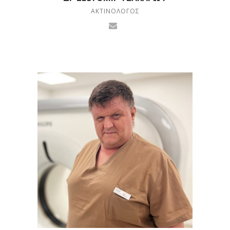
ΑΚΤΙΝΟΛΌΓΟΣ