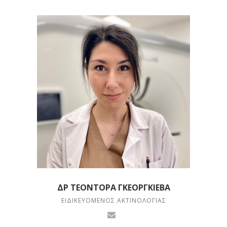
ΔΡ ΤΕΟΝΤΌΡΑ ΓΚΕΟΡΓΚΊΕΒΑ
ΕΙΔΙΚΕΥΌΜΕΝΟΣ ΑΚΤΙΝΟΛΟΓΊΑΣ