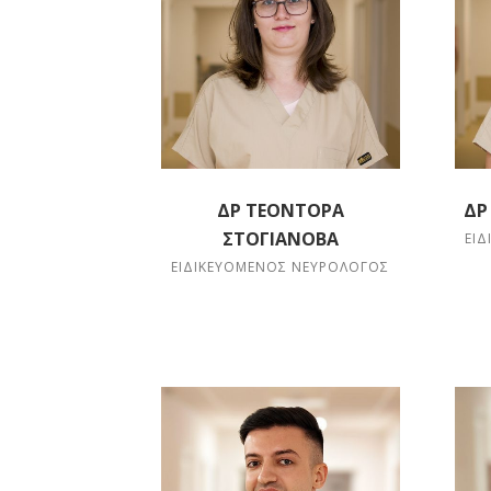
ΔΡ ΤΕΟΝΤΌΡΑ
ΔΡ
ΣΤΟΓΙΆΝΟΒΑ
ΕΙ
ΕΙΔΙΚΕΥΌΜΕΝΟΣ ΝΕΥΡΟΛΌΓΟΣ