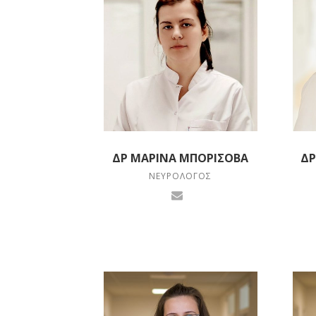
ΔΡ ΜΑΡΊΝΑ ΜΠΟΡΊΣΟΒΑ
ΔΡ
ΝΕΥΡΟΛΌΓΟΣ