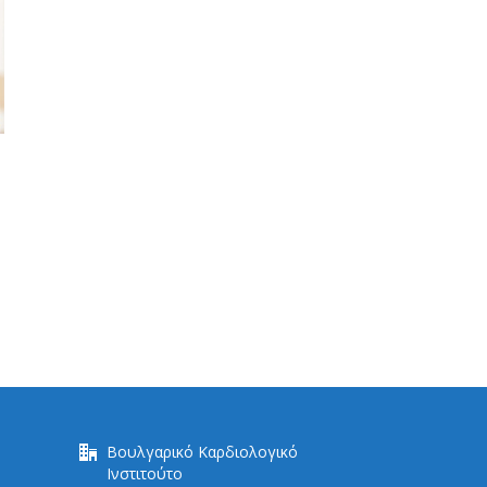
Βουλγαρικό Καρδιολογικό
Ινστιτούτο