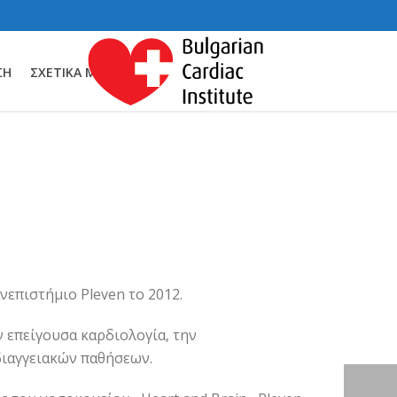
ΣΗ
ΣΧΕΤΙΚΆ ΜΕ ΕΜΆΣ
νεπιστήμιο Pleven το 2012.
 επείγουσα καρδιολογία, την
ιαγγειακών παθήσεων.