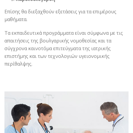
Επίσης θα διεξαχθούν εξετάσεις για τα επιμέρους
μαθήματα.
Τα εκπαιδευτικά προγράμματα είναι σύμφωνα με τις
απαιτήσεις της βουλγαρικής νομοθεσίας και τα
σύγχρονα καινοτόμα επιτεύγματα της ιατρικής
επιστήμης και των τεχνολογιών υγειονομικής
περίθαλψης.