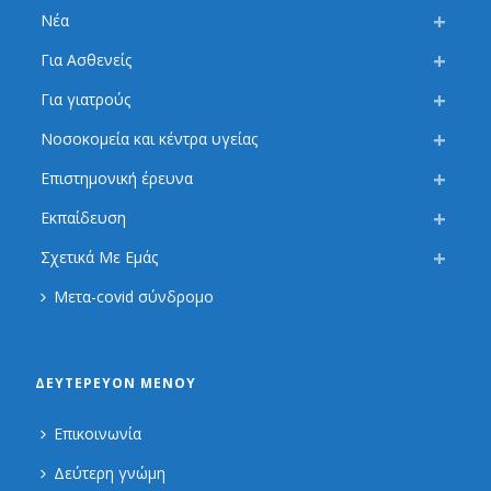
Νέα
Για Ασθενείς
Για γιατρούς
Νοσοκομεία και κέντρα υγείας
Επιστημονική έρευνα
Εκπαίδευση
Σχετικά Με Εμάς
Μετα-covid σύνδρομο
ΔΕΥΤΕΡΕΎΟΝ ΜΕΝΟΎ
Επικοινωνία
Δεύτερη γνώμη