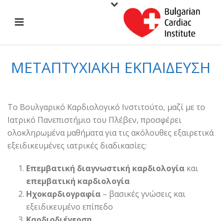
ΜΕΤΑΠΤΥΧΙΑΚΉ ΕΚΠΑΊΔΕΥΣΗ
Το Βουλγαρικό Καρδιολογικό Ινστιτούτο, μαζί με το
Ιατρικό Πανεπιστήμιο του Πλέβεν, προσφέρει
ολοκληρωμένα μαθήματα για τις ακόλουθες εξαιρετικά
εξειδικευμένες ιατρικές διαδικασίες:
Επεμβατική διαγνωστική καρδιολογία
και
επεμβατική καρδιολογία
Ηχοκαρδιογραφία
– βασικές γνώσεις και
εξειδικευμένο επίπεδο
Καρδιοδιέγερση