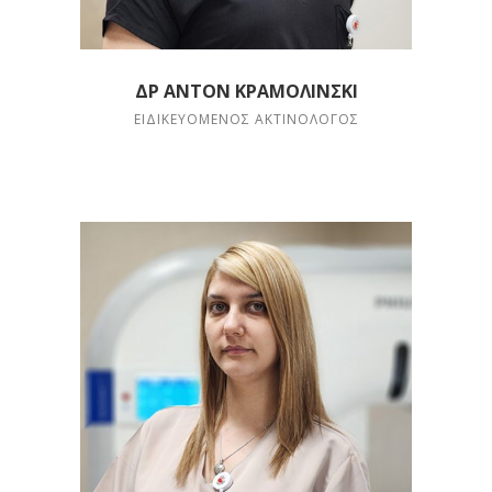
ΔΡ ΑΝΤΌΝ ΚΡΑΜΟΛΊΝΣΚΙ
ΕΙΔΙΚΕΥΌΜΕΝΟΣ ΑΚΤΙΝΟΛΌΓΟΣ