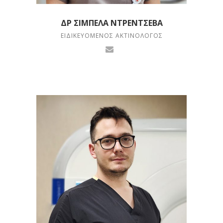
ΔΡ ΣΙΜΠΈΛΑ ΝΤΡΈΝΤΣΕΒΑ
ΕΙΔΙΚΕΥΌΜΕΝΟΣ ΑΚΤΙΝΟΛΌΓΟΣ