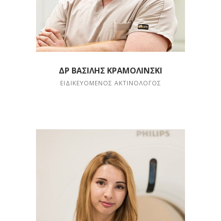
ΔΡ ΒΑΣΊΛΗΣ ΚΡΑΜΟΛΊΝΣΚΙ
ΕΙΔΙΚΕΥΌΜΕΝΟΣ ΑΚΤΙΝΟΛΌΓΟΣ