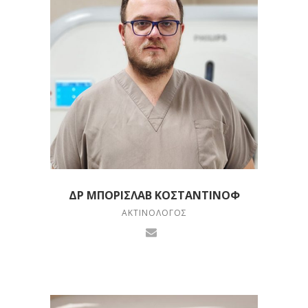
ΔΡ ΜΠΌΡΙΣΛΑΒ ΚΟΣΤΑΝΤΊΝΟΦ
ΑΚΤΙΝΟΛΌΓΟΣ