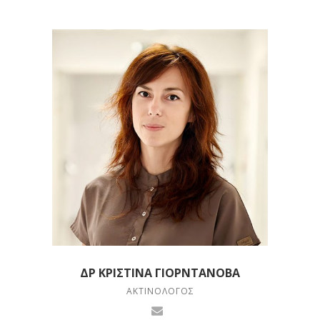
ΔΡ ΚΡΙΣΤΊΝΑ ΓΙΟΡΝΤΆΝΟΒΑ
ΑΚΤΙΝΟΛΌΓΟΣ