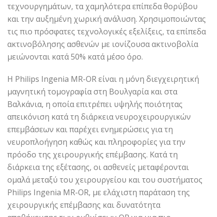
τεχνουργημάτων, τα χαμηλότερα επίπεδα θορύβου
και την αυξημένη χωρική ανάλυση. Χρησιμοποιώντας
τις πιο πρόσφατες τεχνολογικές εξελίξεις, τα επίπεδα
ακτινοβόλησης ασθενών με ιονίζουσα ακτινοβολία
μειώνονται κατά 50% κατά μέσο όρο.
Η Philips Ingenia MR-OR είναι η μόνη διεγχειρητική
μαγνητική τομογραφία στη Βουλγαρία και στα
Βαλκάνια, η οποία επιτρέπει υψηλής ποιότητας
απεικόνιση κατά τη διάρκεια νευροχειρουργικών
επεμβάσεων και παρέχει ενημερώσεις για τη
νευροπλοήγηση καθώς και πληροφορίες για την
πρόοδο της χειρουργικής επέμβασης. Κατά τη
διάρκεια της εξέτασης, οι ασθενείς μεταφέρονται
ομαλά μεταξύ του χειρουργείου και του συστήματος
Philips Ingenia MR-OR, με ελάχιστη παράταση της
χειρουργικής επέμβασης και δυνατότητα