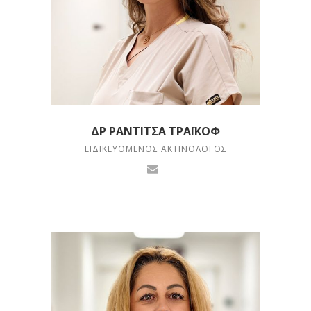
ΔΡ ΡΑΝΤΊΤΣΑ ΤΡΑΪΚΟΦ
ΕΙΔΙΚΕΥΌΜΕΝΟΣ ΑΚΤΙΝΟΛΌΓΟΣ