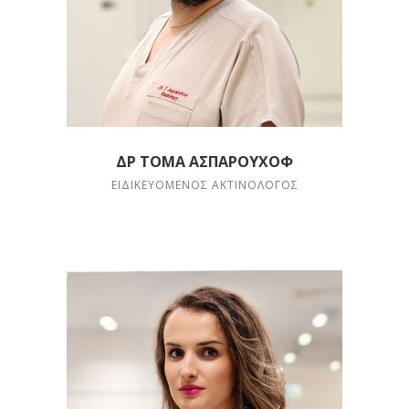
ΔΡ ΤΌΜΑ ΑΣΠΑΡΟΎΧΟΦ
ΕΙΔΙΚΕΥΌΜΕΝΟΣ ΑΚΤΙΝΟΛΌΓΟΣ