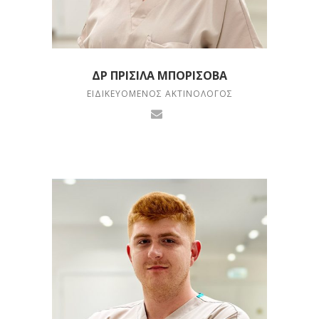
ΔΡ ΠΡΊΣΙΛΑ ΜΠΟΡΊΣΟΒΑ
ΕΙΔΙΚΕΥΌΜΕΝΟΣ ΑΚΤΙΝΟΛΌΓΟΣ