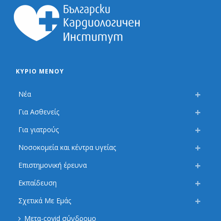
ΚΎΡΙΟ ΜΕΝΟΎ
Νέα
Για Ασθενείς
Για γιατρούς
Νοσοκομεία και κέντρα υγείας
Επιστημονική έρευνα
Εκπαίδευση
Σχετικά Με Εμάς
Μετα-covid σύνδρομο