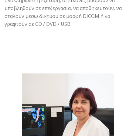
ολοκληρωθεί η εξέταση, οι εικόνες μπορούν να
υποβληθούν σε επεξεργασία, να αποθηκευτούν, να
σταλούν μέσω δικτύου σε μορφή DICOM ή να
γραφτούν σε CD / DVD / USB.