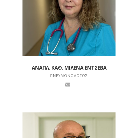
ΑΝΑΠΛ. ΚΑΘ. ΜΙΛΈΝΑ ΕΝΤΣΈΒΑ
ΠΝΕΥΜΟΝΟΛΌΓΟΣ