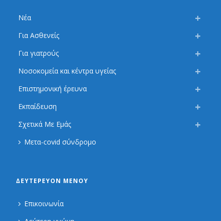
Νέα
Για Ασθενείς
Για γιατρούς
Νοσοκομεία και κέντρα υγείας
Επιστημονική έρευνα
Εκπαίδευση
Σχετικά Με Εμάς
Μετα-covid σύνδρομο
ΔΕΥΤΕΡΕΎΟΝ ΜΕΝΟΎ
Επικοινωνία