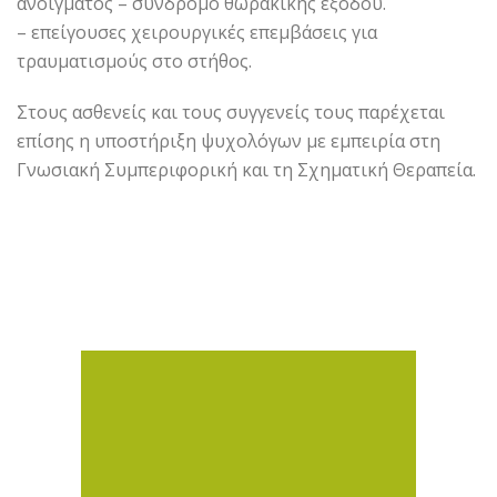
ανοίγματος – σύνδρομο θωρακικής εξόδου.
– επείγουσες χειρουργικές επεμβάσεις για
τραυματισμούς στο στήθος.
Στους ασθενείς και τους συγγενείς τους παρέχεται
επίσης η υποστήριξη ψυχολόγων με εμπειρία στη
Γνωσιακή Συμπεριφορική και τη Σχηματική Θεραπεία.