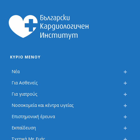
ΚΎΡΙΟ ΜΕΝΟΎ
Νέα
Για Ασθενείς
Για γιατρούς
Νοσοκομεία και κέντρα υγείας
Επιστημονική έρευνα
Εκπαίδευση
Σχετικά Με Εμάς