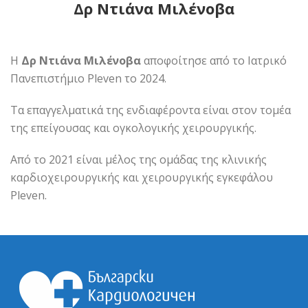
Δρ Ντιάνα Μιλένοβα
Η
Δρ Ντιάνα Μιλένοβα
αποφοίτησε από το Ιατρικό
Πανεπιστήμιο Pleven το 2024.
Τα επαγγελματικά της ενδιαφέροντα είναι στον τομέα
της επείγουσας και ογκολογικής χειρουργικής.
Από το 2021 είναι μέλος της ομάδας της κλινικής
καρδιοχειρουργικής και χειρουργικής εγκεφάλου
Pleven.