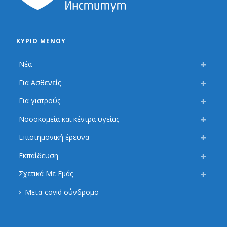
ΚΎΡΙΟ ΜΕΝΟΎ
Νέα
Για Ασθενείς
Για γιατρούς
Νοσοκομεία και κέντρα υγείας
Επιστημονική έρευνα
Εκπαίδευση
Σχετικά Με Εμάς
Μετα-covid σύνδρομο