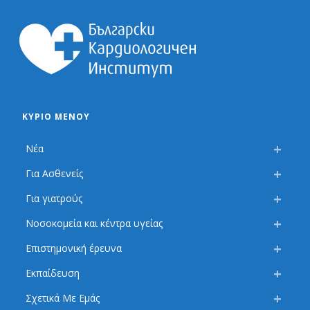
ΚΎΡΙΟ ΜΕΝΟΎ
Νέα
Για Ασθενείς
Για γιατρούς
Νοσοκομεία και κέντρα υγείας
Επιστημονική έρευνα
Εκπαίδευση
Σχετικά Με Εμάς