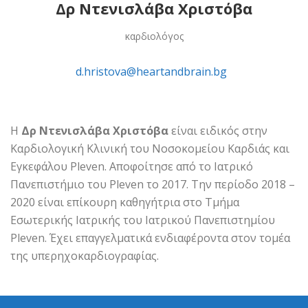
Δρ Ντενισλάβα Χριστόβα
καρδιολόγος
d.hristova@heartandbrain.bg
H
Δρ Ντενισλάβα Χριστόβα
είναι ειδικός στην
Καρδιολογική Κλινική του Νοσοκομείου Καρδιάς και
Εγκεφάλου Pleven. Αποφοίτησε από το Ιατρικό
Πανεπιστήμιο του Pleven το 2017. Την περίοδο 2018 –
2020 είναι επίκουρη καθηγήτρια στο Τμήμα
Εσωτερικής Ιατρικής του Ιατρικού Πανεπιστημίου
Pleven. Έχει επαγγελματικά ενδιαφέροντα στον τομέα
της υπερηχοκαρδιογραφίας.