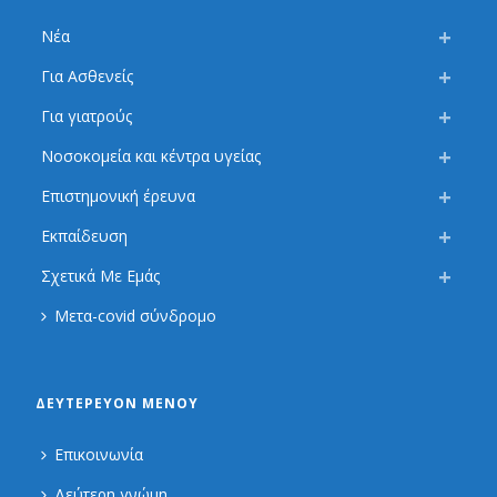
Νέα
Για Ασθενείς
Για γιατρούς
Νοσοκομεία και κέντρα υγείας
Επιστημονική έρευνα
Εκπαίδευση
Σχετικά Με Εμάς
Μετα-covid σύνδρομο
ΔΕΥΤΕΡΕΎΟΝ ΜΕΝΟΎ
Επικοινωνία
Δεύτερη γνώμη