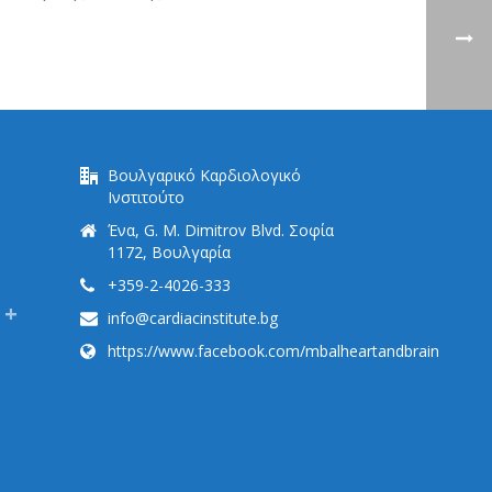
Βουλγαρικό Καρδιολογικό
Ινστιτούτο
Ένα, G. M. Dimitrov Blvd. Σοφία
1172, Βουλγαρία
+359-2-4026-333
info@cardiacinstitute.bg
https://www.facebook.com/mbalheartandbrain