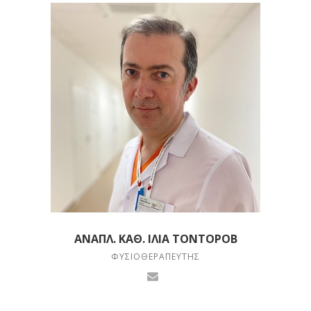
ΑΝΑΠΛ. ΚΑΘ. ΙΛΊΑ ΤΟΝΤΟΡΌΒ
ΦΥΣΙΟΘΕΡΑΠΕΥΤΉΣ