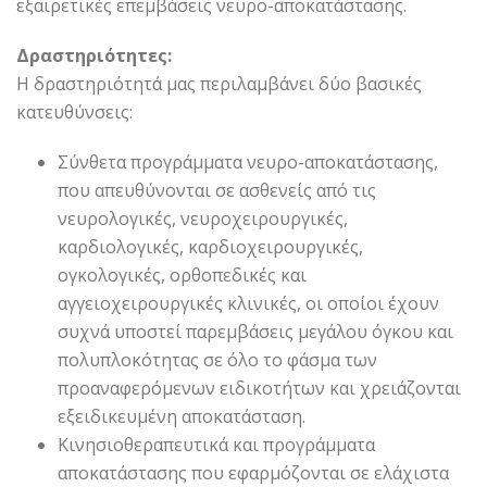
εξαιρετικές επεμβάσεις νευρο-αποκατάστασης.
Δραστηριότητες:
Η δραστηριότητά μας περιλαμβάνει δύο βασικές
κατευθύνσεις:
Σύνθετα προγράμματα νευρο-αποκατάστασης,
που απευθύνονται σε ασθενείς από τις
νευρολογικές, νευροχειρουργικές,
καρδιολογικές, καρδιοχειρουργικές,
ογκολογικές, ορθοπεδικές και
αγγειοχειρουργικές κλινικές, οι οποίοι έχουν
συχνά υποστεί παρεμβάσεις μεγάλου όγκου και
πολυπλοκότητας σε όλο το φάσμα των
προαναφερόμενων ειδικοτήτων και χρειάζονται
εξειδικευμένη αποκατάσταση.
Κινησιοθεραπευτικά και προγράμματα
αποκατάστασης που εφαρμόζονται σε ελάχιστα