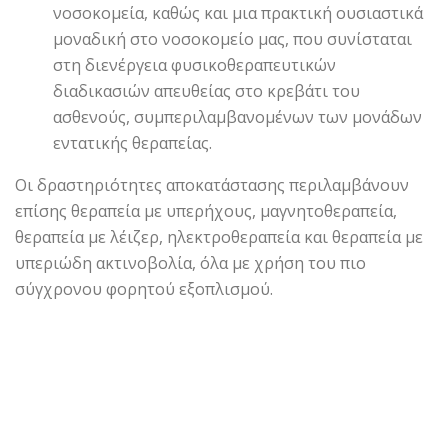
νοσοκομεία, καθώς και μια πρακτική ουσιαστικά
μοναδική στο νοσοκομείο μας, που συνίσταται
στη διενέργεια φυσικοθεραπευτικών
διαδικασιών απευθείας στο κρεβάτι του
ασθενούς, συμπεριλαμβανομένων των μονάδων
εντατικής θεραπείας.
Οι δραστηριότητες αποκατάστασης περιλαμβάνουν
επίσης θεραπεία με υπερήχους, μαγνητοθεραπεία,
θεραπεία με λέιζερ, ηλεκτροθεραπεία και θεραπεία με
υπεριώδη ακτινοβολία, όλα με χρήση του πιο
σύγχρονου φορητού εξοπλισμού.