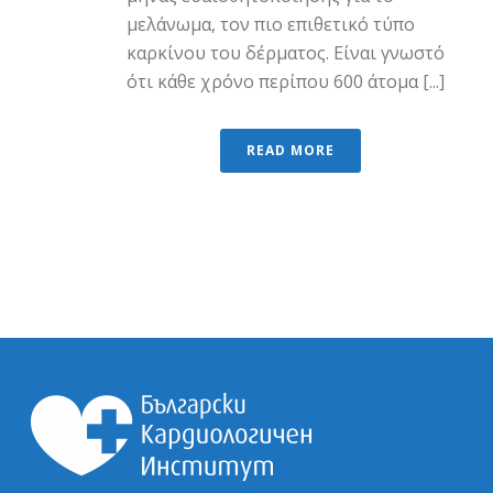
μελάνωμα, τον πιο επιθετικό τύπο
καρκίνου του δέρματος. Είναι γνωστό
ότι κάθε χρόνο περίπου 600 άτομα [...]
READ MORE