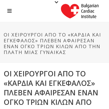
ΟΙ ΧΕΙΡΟΥΡΓΟΊ ΑΠΌ ΤΟ «ΚΑΡΔΙΆ ΚΑΙ
ΕΓΚΈΦΑΛΟΣ» ΠΛΈΒΕΝ ΑΦΑΊΡΕΣΑΝ
ΈΝΑΝ ΌΓΚΟ ΤΡΙΏΝ ΚΙΛΏΝ ΑΠΌ ΤΗΝ
ΠΛΆΤΗ ΜΙΑΣ ΓΥΝΑΊΚΑΣ
ΟΙ ΧΕΙΡΟΥΡΓΟΊ ΑΠΌ ΤΟ
«ΚΑΡΔΙΆ ΚΑΙ ΕΓΚΈΦΑΛΟΣ»
ΠΛΈΒΕΝ ΑΦΑΊΡΕΣΑΝ ΈΝΑΝ
ΌΓΚΟ ΤΡΙΏΝ ΚΙΛΏΝ ΑΠΌ