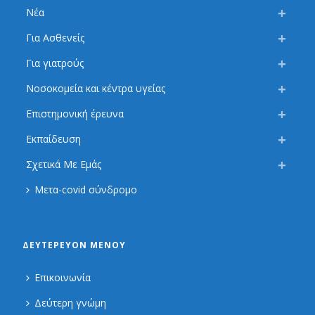
Νέα
Για Ασθενείς
Για γιατρούς
Νοσοκομεία και κέντρα υγείας
Επιστημονική έρευνα
Εκπαίδευση
Σχετικά Με Εμάς
Μετα-covid σύνδρομο
ΔΕΥΤΕΡΕΎΟΝ ΜΕΝΟΎ
Επικοινωνία
Δεύτερη γνώμη