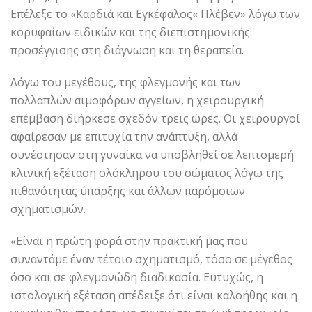
Επέλεξε το «Καρδιά και Εγκέφαλος« Πλέβεν» λόγω των
κορυφαίων ειδικών και της διεπιστημονικής
προσέγγισης στη διάγνωση και τη θεραπεία.
Λόγω του μεγέθους, της φλεγμονής και των
πολλαπλών αιμοφόρων αγγείων, η χειρουργική
επέμβαση διήρκεσε σχεδόν τρεις ώρες. Οι χειρουργοί
αφαίρεσαν με επιτυχία την ανάπτυξη, αλλά
συνέστησαν στη γυναίκα να υποβληθεί σε λεπτομερή
κλινική εξέταση ολόκληρου του σώματος λόγω της
πιθανότητας ύπαρξης και άλλων παρόμοιων
σχηματισμών.
«Είναι η πρώτη φορά στην πρακτική μας που
συναντάμε έναν τέτοιο σχηματισμό, τόσο σε μέγεθος
όσο και σε φλεγμονώδη διαδικασία. Ευτυχώς, η
ιστολογική εξέταση απέδειξε ότι είναι καλοήθης και η