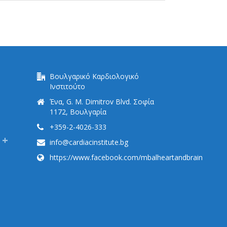
Βουλγαρικό Καρδιολογικό
Ινστιτούτο
Ένα, G. M. Dimitrov Blvd. Σοφία
1172, Βουλγαρία
+359-2-4026-333
info@cardiacinstitute.bg
https://www.facebook.com/mbalheartandbrain