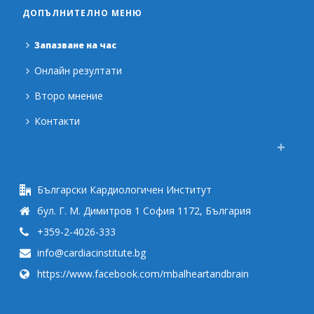
ДОПЪЛНИТЕЛНО МЕНЮ
Запазване на час
Онлайн резултати
Второ мнение
Контакти
Български Кардиологичен Институт
бул. Г. М. Димитров 1 София 1172, България
+359-2-4026-333
info@cardiacinstitute.bg
https://www.facebook.com/mbalheartandbrain