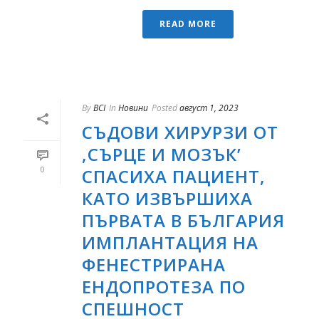
READ MORE
By
BCI
In
Новини
Posted
август 1, 2023
СЪДОВИ ХИРУРЗИ ОТ
,СЪРЦЕ И МОЗЪК’
0
СПАСИХА ПАЦИЕНТ,
КАТО ИЗВЪРШИХА
ПЪРВАТА В БЪЛГАРИЯ
ИМПЛАНТАЦИЯ НА
ФЕНЕСТРИРАНА
ЕНДОПРОТЕЗА ПО
СПЕШНОСТ