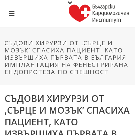
СЪДОВИ ХИРУРЗИ ОТ ,СЪРЦЕ И
МОЗЪК’ СПАСИХА ПАЦИЕНТ, КАТО
ИЗВЪРШИХА ПЪРВАТА В БЪЛГАРИЯ
ИМПЛАНТАЦИЯ НА ФЕНЕСТРИРАНА
ЕНДОПРОТЕЗА ПО СПЕШНОСТ
СЪДОВИ ХИРУРЗИ ОТ
,СЪРЦЕ И МОЗЪК’ СПАСИХА
ПАЦИЕНТ, КАТО
ИЗВЪРШИХА ПЪРВАТА В