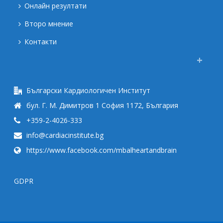
Онлайн резултати
Второ мнение
Контакти
Български Кардиологичен Институт
бул. Г. М. Димитров 1 София 1172, България
+359-2-4026-333
info@cardiacinstitute.bg
https://www.facebook.com/mbalheartandbrain
GDPR