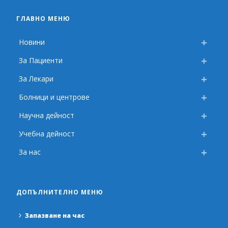
ГЛАВНО МЕНЮ
Новини
За Пациенти
За Лекари
Болници и центрове
Научна дейност
Учебна дейност
За нас
ДОПЪЛНИТЕЛНО МЕНЮ
Запазване на час