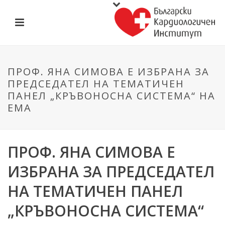
ПРОФ. ЯНА СИМОВА Е ИЗБРАНА ЗА
ПРЕДСЕДАТЕЛ НА ТЕМАТИЧЕН
ПАНЕЛ „КРЪВОНОСНА СИСТЕМА“ НА
ЕMA
ПРОФ. ЯНА СИМОВА Е
ИЗБРАНА ЗА ПРЕДСЕДАТЕЛ
НА ТЕМАТИЧЕН ПАНЕЛ
„КРЪВОНОСНА СИСТЕМА“