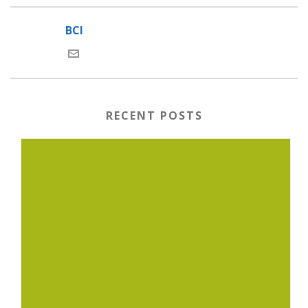
BCI
RECENT POSTS