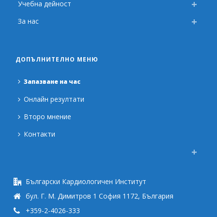
Учебна дейност
За нас
ДОПЪЛНИТЕЛНО МЕНЮ
Запазване на час
Онлайн резултати
Второ мнение
Контакти
Български Кардиологичен Институт
бул. Г. М. Димитров 1 София 1172, България
+359-2-4026-333