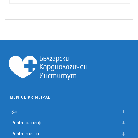
MENIUL PRINCIPAL
Știri
Pentru pacienți
Pentru medici