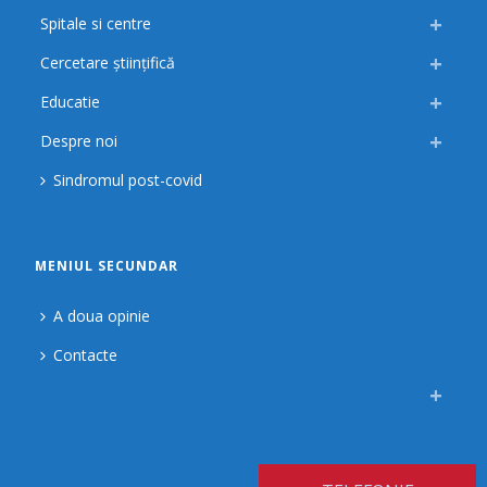
Spitale si centre
Cercetare științifică
Educatie
Despre noi
Sindromul post-covid
MENIUL SECUNDAR
A doua opinie
Contacte