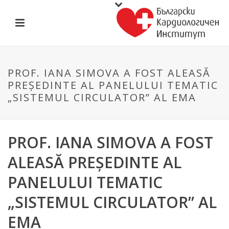
PROF. IANA SIMOVA A FOST ALEASĂ
PREȘEDINTE AL PANELULUI TEMATIC
„SISTEMUL CIRCULATOR” AL EMA
PROF. IANA SIMOVA A FOST
ALEASĂ PREȘEDINTE AL
PANELULUI TEMATIC
„SISTEMUL CIRCULATOR” AL
EMA