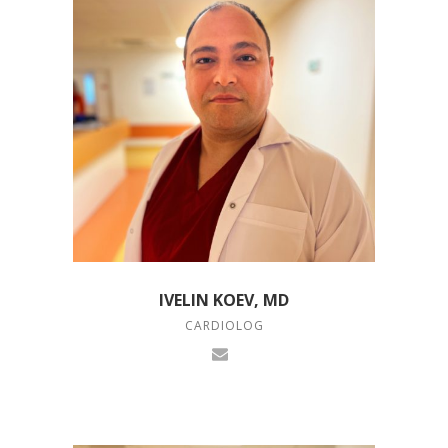
IVELIN KOEV, MD
CARDIOLOG