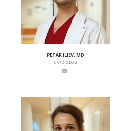
PETAR ILIEV, MD
CARDIOLOG