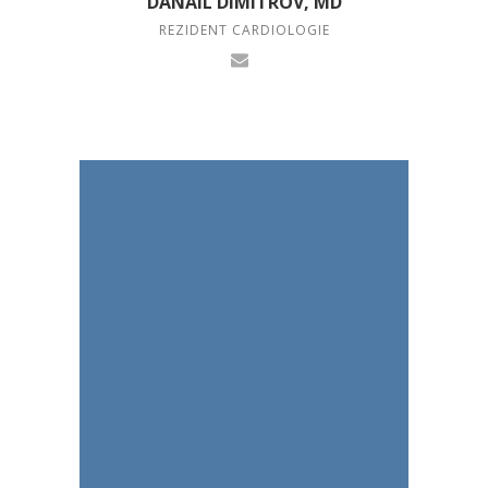
DANAIL DIMITROV, MD
REZIDENT CARDIOLOGIE