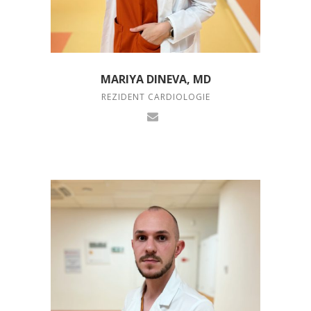
MARIYA DINEVA, MD
REZIDENT CARDIOLOGIE