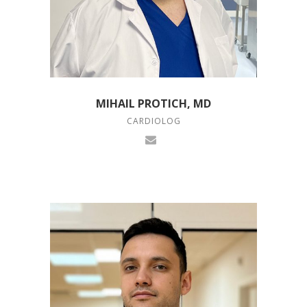
MIHAIL PROTICH, MD
CARDIOLOG