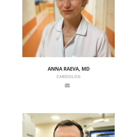
ANNA RAEVA, MD
CARDIOLOG