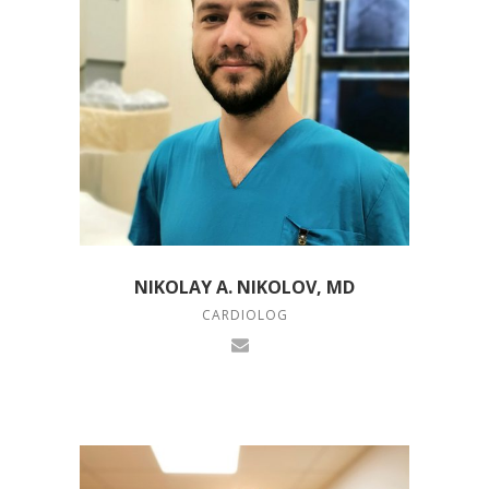
NIKOLAY A. NIKOLOV, MD
CARDIOLOG