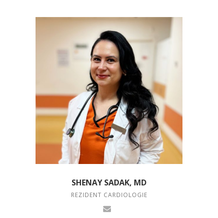
SHENAY SADAK, MD
REZIDENT CARDIOLOGIE