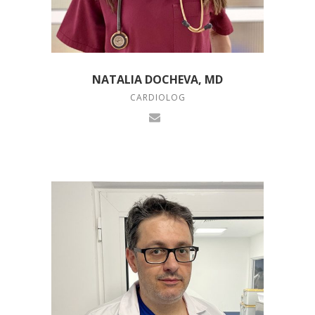
NATALIA DOCHEVA, MD
CARDIOLOG