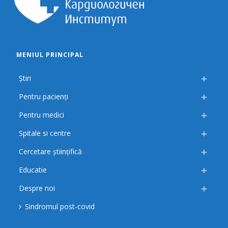
MENIUL PRINCIPAL
Știri
Pentru pacienți
Pentru medici
Spitale si centre
Cercetare științifică
Educatie
Despre noi
Sindromul post-covid