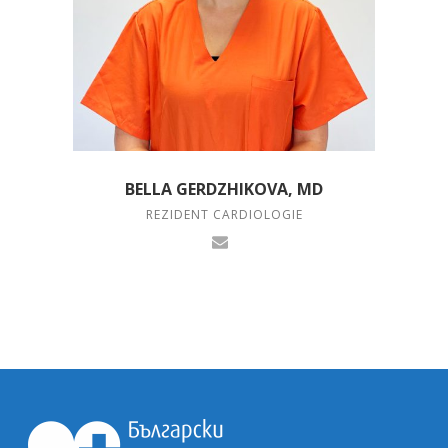
BELLA GERDZHIKOVA, MD
REZIDENT CARDIOLOGIE