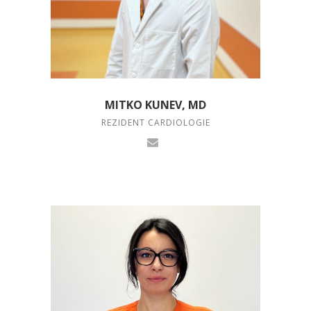
MITKO KUNEV, MD
REZIDENT CARDIOLOGIE