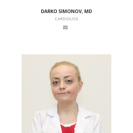
DARKO SIMONOV, MD
CARDIOLOG