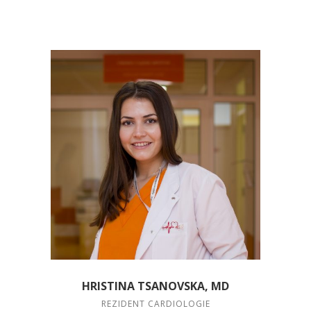
HRISTINA TSANOVSKA, MD
REZIDENT CARDIOLOGIE