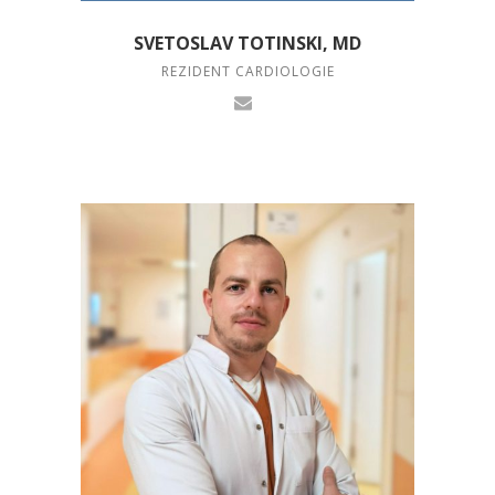
SVETOSLAV TOTINSKI, MD
REZIDENT CARDIOLOGIE