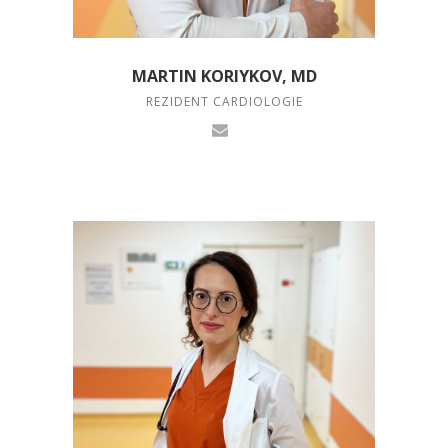
MARTIN KORIYKOV, MD
REZIDENT CARDIOLOGIE