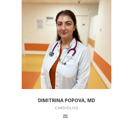
DIMITRINA POPOVA, MD
CARDIOLOG