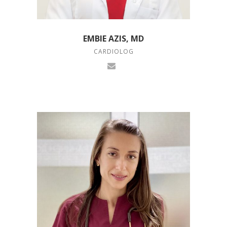
EMBIE AZIS, MD
CARDIOLOG