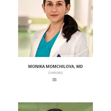
MONIKA MOMCHILOVA, MD
CHIRURG