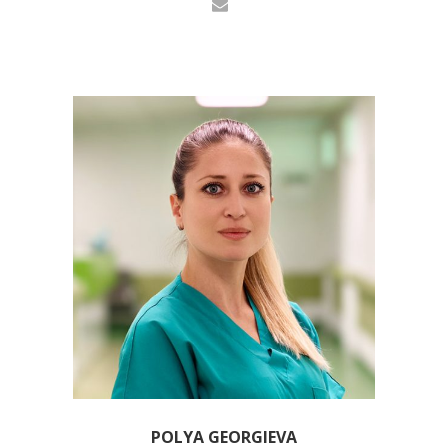
POLYA GEORGIEVA