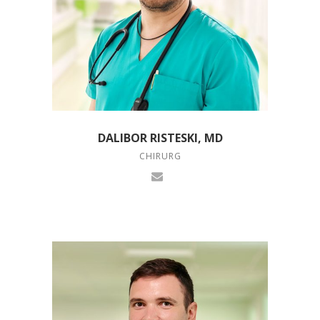
DALIBOR RISTESKI, MD
CHIRURG