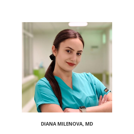
DIANA MILENOVA, MD