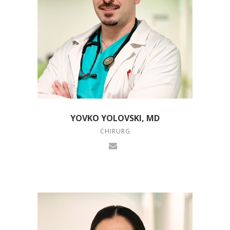
YOVKO YOLOVSKI, MD
CHIRURG