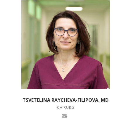
TSVETELINA RAYCHEVA-FILIPOVA, MD
CHIRURG