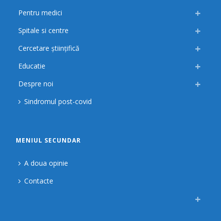
Pentru medici
Spitale si centre
Cercetare științifică
Educatie
Despre noi
Sindromul post-covid
MENIUL SECUNDAR
A doua opinie
Contacte