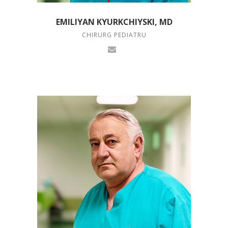
EMILIYAN KYURKCHIYSKI, MD
CHIRURG PEDIATRU