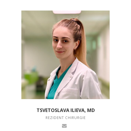
TSVETOSLAVA ILIEVA, MD
REZIDENT CHIRURGIE