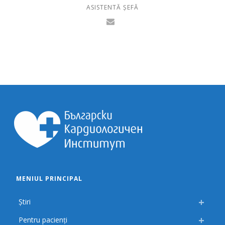
ASISTENTĂ ȘEFĂ
MENIUL PRINCIPAL
Știri
Pentru pacienți