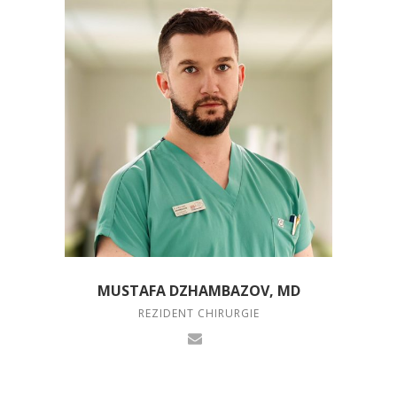
MUSTAFA DZHAMBAZOV, MD
REZIDENT CHIRURGIE