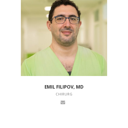
EMIL FILIPOV, MD
CHIRURG