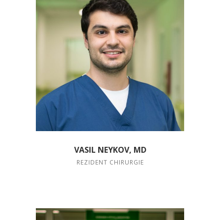
VASIL NEYKOV, MD
REZIDENT CHIRURGIE