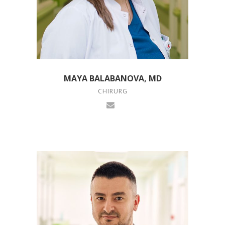
MAYA BALABANOVA, MD
CHIRURG