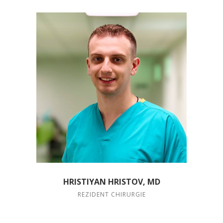
HRISTIYAN HRISTOV, MD
REZIDENT CHIRURGIE