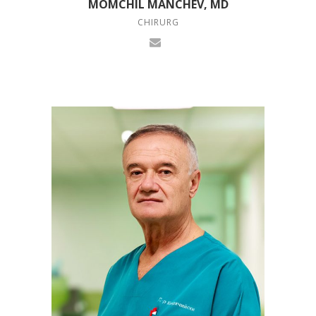
MOMCHIL MANCHEV, MD
CHIRURG