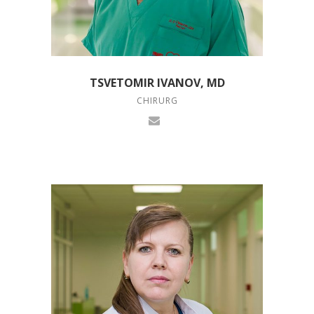
TSVETOMIR IVANOV, MD
CHIRURG