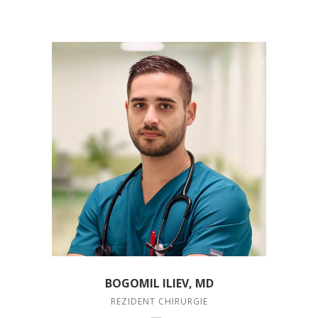
BOGOMIL ILIEV, MD
REZIDENT CHIRURGIE