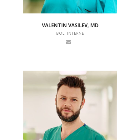
VALENTIN VASILEV, MD
BOLI INTERNE