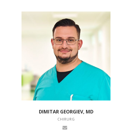
DIMITAR GEORGIEV, MD
CHIRURG