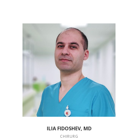
ILIA FIDOSHEV, MD
CHIRURG