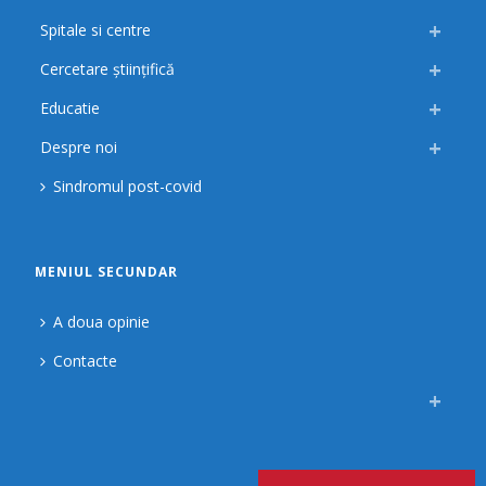
Spitale si centre
Cercetare științifică
Educatie
Despre noi
Sindromul post-covid
MENIUL SECUNDAR
A doua opinie
Contacte