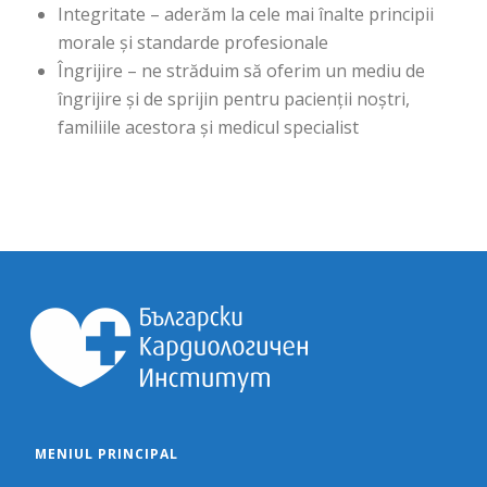
Integritate – aderăm la cele mai înalte principii
morale și standarde profesionale
Îngrijire – ne străduim să oferim un mediu de
îngrijire și de sprijin pentru pacienții noștri,
familiile acestora și medicul specialist
MENIUL PRINCIPAL