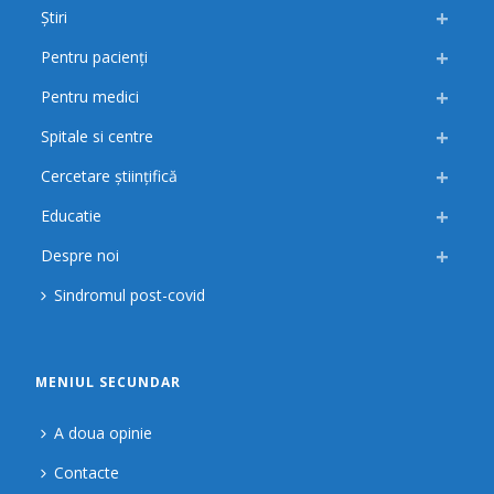
Știri
Pentru pacienți
Pentru medici
Spitale si centre
Cercetare științifică
Educatie
Despre noi
Sindromul post-covid
MENIUL SECUNDAR
A doua opinie
Contacte