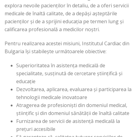
explora nevoile pacienților în detaliu, de a oferi servicii
medicale de înaltă calitate, de a depăși așteptările
pacienților și de a sprijini educația pe termen lung și
calificarea profesională a medicilor noștri.
Pentru realizarea acestei misiuni, Institutul Cardiac din
Bulgaria își stabilește următoarele obiective:
Superioritatea în asistența medicală de
specialitate, susținută de cercetare științifică și
educație
Dezvoltarea, aplicarea, evaluarea și participarea la
tehnologii medicale inovatoare
Atragerea de profesioniști din domeniul medical,
științific și din domeniul sănătății de înaltă calitate
Furnizarea de servicii de asistență medicală la
prețuri accesibile