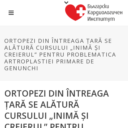
ORTOPEZI DIN ÎNTREAGA ȚARĂ SE
ALĂTURĂ CURSULUI „INIMĂ ȘI
CREIERUL” PENTRU PROBLEMATICA
ARTROPLASTIEI PRIMARE DE
GENUNCHI
ORTOPEZI DIN ÎNTREAGA
ȚARĂ SE ALĂTURĂ
CURSULUI „INIMĂ ȘI
CREIERUL” PENTRU