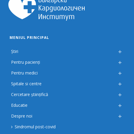
MENIUL PRINCIPAL
Știri
Pentru pacienți
Pentru medici
Spitale si centre
Cercetare științifică
Educatie
Despre noi
Sindromul post-covid