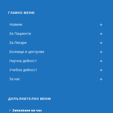
ГЛАВНО МЕНЮ
Новини
За Пациенти
За Лекари
Болници и центрове
Научна дейност
Учебна дейност
За нас
ДОПЪЛНИТЕЛНО МЕНЮ
Запазване на час