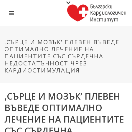
,СЪРЦЕ И МОЗЪК’ ПЛЕВЕН ВЪВЕДЕ
ОПТИМАЛНО ЛЕЧЕНИЕ НА
ПАЦИЕНТИТЕ СЪС СЪРДЕЧНА
НЕДОСТАТЪЧНОСТ ЧРЕЗ
КАРДИОСТИМУЛАЦИЯ
,СЪРЦЕ И МОЗЪК’ ПЛЕВЕН
ВЪВЕДЕ ОПТИМАЛНО
ЛЕЧЕНИЕ НА ПАЦИЕНТИТЕ
СЪС СЪРДЕЧНА