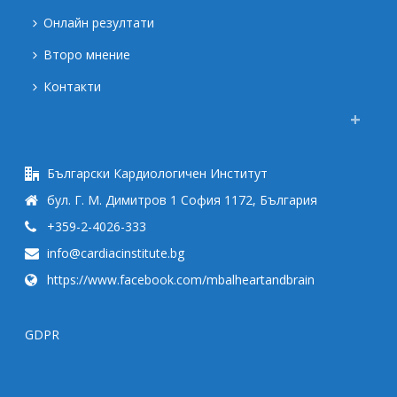
Онлайн резултати
Второ мнение
Контакти
Български Кардиологичен Институт
бул. Г. М. Димитров 1 София 1172, България
+359-2-4026-333
info@cardiacinstitute.bg
https://www.facebook.com/mbalheartandbrain
GDPR