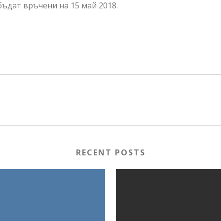
ъдат връчени на 15 май 2018.
RECENT POSTS