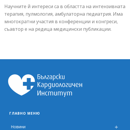
Научните й интереси са в областта на интензивната
терапия, пулмология, амбулаторна педиатрия. Има
многократни участия в конференции и конгреси,
съавтор е на редица медицински публикации.
ГЛАВНО МЕНЮ
Новини