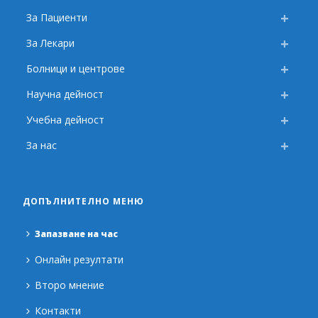
За Пациенти
За Лекари
Болници и центрове
Научна дейност
Учебна дейност
За нас
ДОПЪЛНИТЕЛНО МЕНЮ
Запазване на час
Онлайн резултати
Второ мнение
Контакти