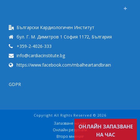
Български Кардиологичен Институт
бул. Г. М. Димитров 1 София 1172, България
+359-2-4026-333
info@cardiacinstitute.bg
https://www.facebook.com/mbalheartandbrain
GDPR
Copyright All Rights Reserved © 2026
Запазване на час
ОНЛАЙН ЗАПАЗВАНЕ
Онлайн резултати
НА ЧАС
Второ мнение