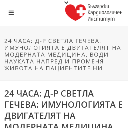
24 ЧАСА: Д-Р СВЕТЛА ГЕЧЕВА:
ИМУНОЛОГИЯТА Е ДВИГАТЕЛЯТ НА
МОДЕРНАТА МЕДИЦИНА, ВОДИ
НАУКАТА НАПРЕД И ПРОМЕНЯ
ЖИВОТА НА ПАЦИЕНТИТЕ НИ
24 ЧАСА: Д-Р СВЕТЛА
ГЕЧЕВА: ИМУНОЛОГИЯТА Е
ДВИГАТЕЛЯТ НА
МОДЕРНАТА МЕДИЦИНА,