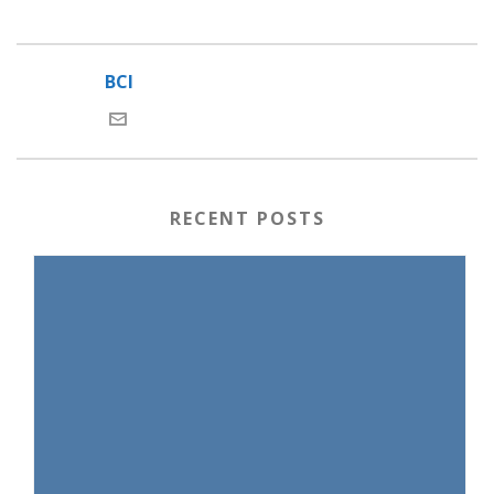
BCI
RECENT POSTS