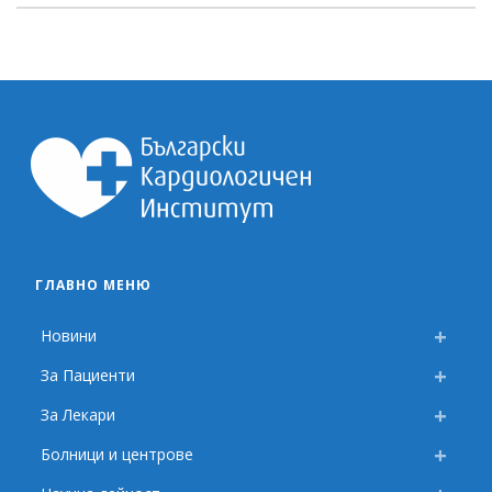
ГЛАВНО МЕНЮ
Новини
За Пациенти
За Лекари
Болници и центрове