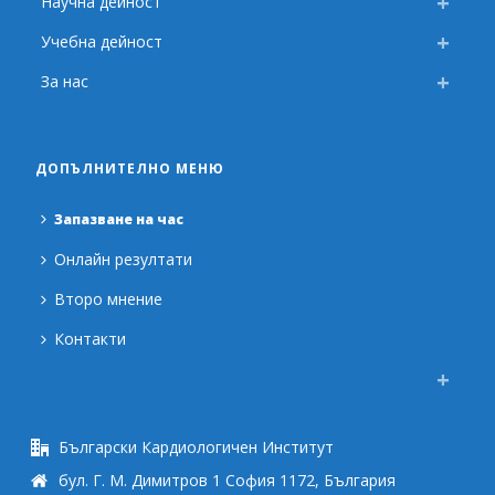
Научна дейност
Учебна дейност
За нас
ДОПЪЛНИТЕЛНО МЕНЮ
Запазване на час
Онлайн резултати
Второ мнение
Контакти
Български Кардиологичен Институт
бул. Г. М. Димитров 1 София 1172, България