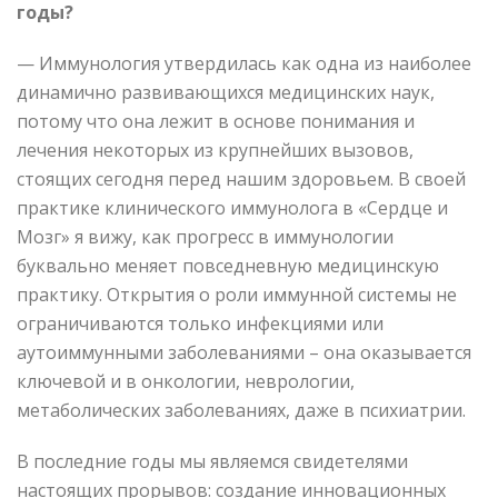
годы?
— Иммунология утвердилась как одна из наиболее
динамично развивающихся медицинских наук,
потому что она лежит в основе понимания и
лечения некоторых из крупнейших вызовов,
стоящих сегодня перед нашим здоровьем. В своей
практике клинического иммунолога в «Сердце и
Мозг» я вижу, как прогресс в иммунологии
буквально меняет повседневную медицинскую
практику. Открытия о роли иммунной системы не
ограничиваются только инфекциями или
аутоиммунными заболеваниями – она оказывается
ключевой и в онкологии, неврологии,
метаболических заболеваниях, даже в психиатрии.
В последние годы мы являемся свидетелями
настоящих прорывов: создание инновационных