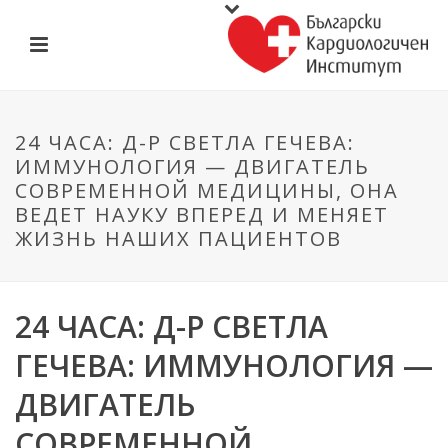
24 ЧАСА: Д-Р СВЕТЛА ГЕЧЕВА:
ИММУНОЛОГИЯ — ДВИГАТЕЛЬ
СОВРЕМЕННОЙ МЕДИЦИНЫ, ОНА
ВЕДЕТ НАУКУ ВПЕРЕД И МЕНЯЕТ
ЖИЗНЬ НАШИХ ПАЦИЕНТОВ
24 ЧАСА: Д-Р СВЕТЛА
ГЕЧЕВА: ИММУНОЛОГИЯ —
ДВИГАТЕЛЬ
СОВРЕМЕННОЙ