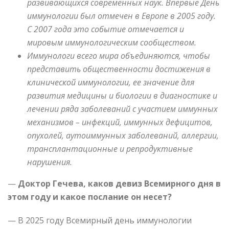
развивающихся современных наук. Впервые День
иммунологии был отмечен в Европе в 2005 году.
С 2007 года это событие отмечается и
мировым иммунологическим сообществом.
Иммунологи всего мира объединяются, чтобы
представить общественности достижения в
клинической иммунологии, ее значение для
развития медицины и биологии в диагностике и
лечении ряда заболеваний с участием иммунных
механизмов – инфекций, иммунных дефицитов,
опухолей, аутоиммунных заболеваний,
аллергии,
трансплантационные и репродуктивные
нарушения.
—
Доктор Гечева, каков девиз Всемирного дня в
этом году и какое послание он несет?
— В 2025 году Всемирный день иммунологии