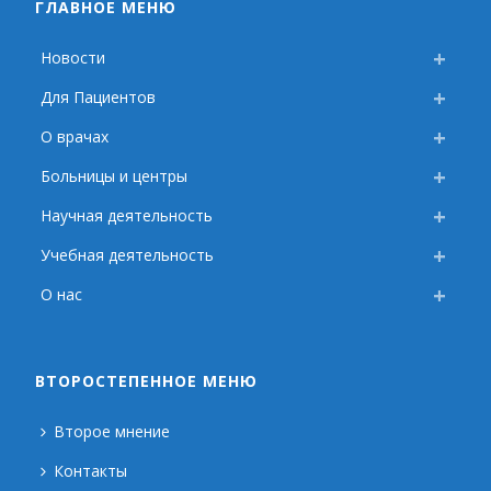
ГЛАВНОЕ МЕНЮ
Новости
Для Пациентов
О врачах
Больницы и центры
Научная деятельность
Учебная деятельность
О нас
ВТОРОСТЕПЕННОЕ МЕНЮ
Второе мнение
Контакты