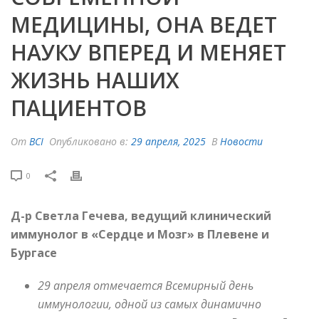
МЕДИЦИНЫ, ОНА ВЕДЕТ
НАУКУ ВПЕРЕД И МЕНЯЕТ
ЖИЗНЬ НАШИХ
ПАЦИЕНТОВ
От
BCI
Опубликовано в:
29 апреля, 2025
В
Новости
0
Д-р Светла Гечева, ведущий клинический
иммунолог в «Сердце и Мозг» в Плевене и
Бургасе
29 апреля отмечается Всемирный день
иммунологии, одной из самых динамично