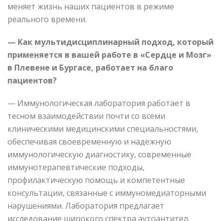
меняет жизнь наших пациентов в режиме
реального времени.
— Как мультидисциплинарный подход, который
применяется в вашей работе в «Сердце и Мозг»
в Плевене и Бургасе, работает на благо
пациентов?
— Иммунологическая лаборатория работает в
тесном взаимодействии почти со всеми
клиническими медицинскими специальностями,
обеспечивая своевременную и надежную
иммунологическую диагностику, современные
иммунотерапевтические подходы,
профилактическую помощь и компетентные
консультации, связанные с иммуномедиаторными
нарушениями. Лаборатория предлагает
исследование широкого спектра аутоантител,