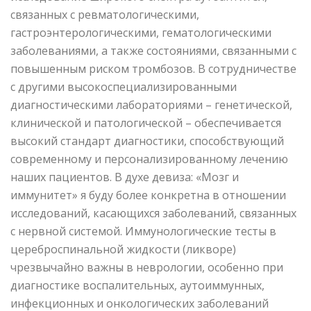
связанных с ревматологическими,
гастроэнтерологическими, гематологическими
заболеваниями, а также состояниями, связанными с
повышенным риском тромбозов. В сотрудничестве
с другими высокоспециализированными
диагностическими лабораториями – генетической,
клинической и патологической – обеспечивается
высокий стандарт диагностики, способствующий
современному и персонализированному лечению
наших пациентов. В духе девиза: «Мозг и
иммунитет» я буду более конкретна в отношении
исследований, касающихся заболеваний, связанных
с нервной системой. Иммунологические тесты в
цереброспинальной жидкости (ликворе)
чрезвычайно важны в неврологии, особенно при
диагностике воспалительных, аутоиммунных,
инфекционных и онкологических заболеваний