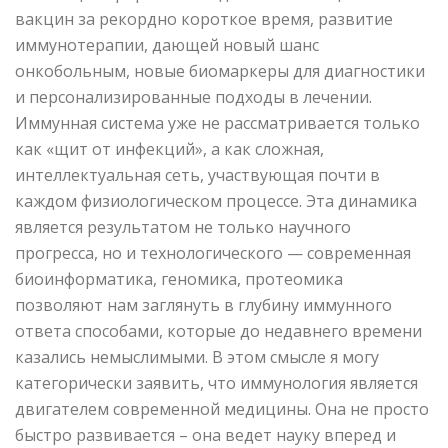
вакцин за рекордно короткое время, развитие
иммунотерапии, дающей новый шанс
онкобольным, новые биомаркеры для диагностики
и персонализированные подходы в лечении.
Иммунная система уже не рассматривается только
как «щит от инфекций», а как сложная,
интеллектуальная сеть, участвующая почти в
каждом физиологическом процессе. Эта динамика
является результатом не только научного
прогресса, но и технологического — современная
биоинформатика, геномика, протеомика
позволяют нам заглянуть в глубину иммунного
ответа способами, которые до недавнего времени
казались немыслимыми. В этом смысле я могу
категорически заявить, что иммунология является
двигателем современной медицины. Она не просто
быстро развивается – она ведет науку вперед и