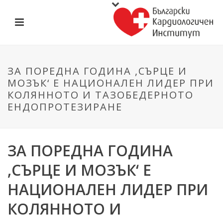
ЗА ПОРЕДНА ГОДИНА ,СЪРЦЕ И
МОЗЪК‘ Е НАЦИОНАЛЕН ЛИДЕР ПРИ
КОЛЯННОТО И ТАЗОБЕДЕРНОТО
ЕНДОПРОТЕЗИРАНЕ
ЗА ПОРЕДНА ГОДИНА
,СЪРЦЕ И МОЗЪК‘ Е
НАЦИОНАЛЕН ЛИДЕР ПРИ
КОЛЯННОТО И