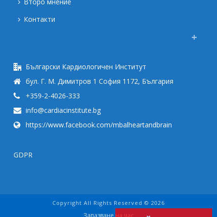
Второ мнение
Контакти
Български Кардиологичен Институт
бул. Г. М. Димитров 1 София 1172, България
+359-2-4026-333
info@cardiacinstitute.bg
https://www.facebook.com/mbalheartandbrain
GDPR
Copyright All Rights Reserved © 2026
Запазване на час