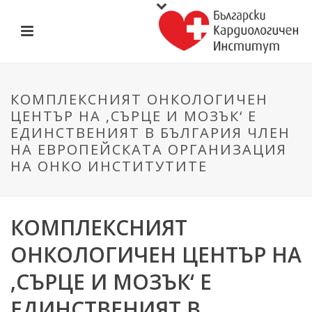
КОМПЛЕКСНИЯТ ОНКОЛОГИЧЕН
ЦЕНТЪР НА ‚СЪРЦЕ И МОЗЪК‘ Е
ЕДИНСТВЕНИЯТ В БЪЛГАРИЯ ЧЛЕН
НА ЕВРОПЕЙСКАТА ОРГАНИЗАЦИЯ
НА ОНКО ИНСТИТУТИТЕ
КОМПЛЕКСНИЯТ
ОНКОЛОГИЧЕН ЦЕНТЪР НА
‚СЪРЦЕ И МОЗЪК‘ Е
ЕДИНСТВЕНИЯТ В