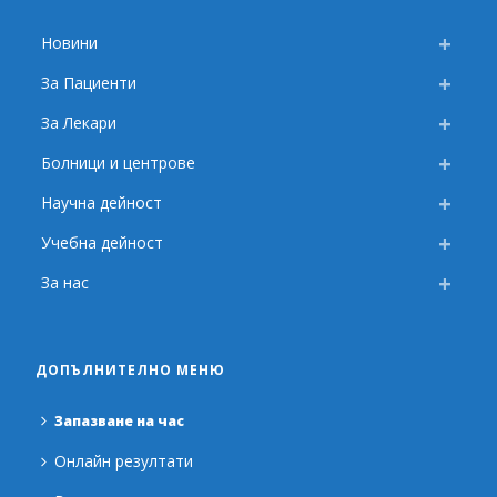
Новини
За Пациенти
За Лекари
Болници и центрове
Научна дейност
Учебна дейност
За нас
ДОПЪЛНИТЕЛНО МЕНЮ
Запазване на час
Онлайн резултати