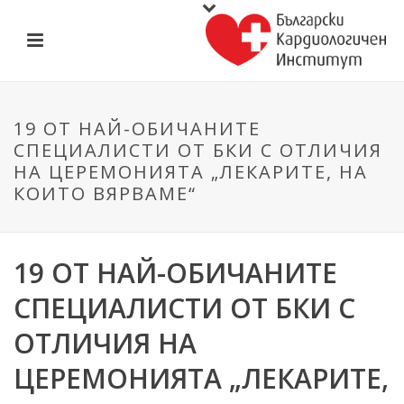
19 ОТ НАЙ-ОБИЧАНИТЕ
СПЕЦИАЛИСТИ ОТ БКИ С ОТЛИЧИЯ
НА ЦЕРЕМОНИЯТА „ЛЕКАРИТЕ, НА
КОИТО ВЯРВАМЕ“
19 ОТ НАЙ-ОБИЧАНИТЕ
СПЕЦИАЛИСТИ ОТ БКИ С
ОТЛИЧИЯ НА
ЦЕРЕМОНИЯТА „ЛЕКАРИТЕ,