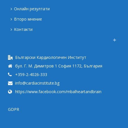
Онлайн резултати
Второ мнение
Контакти
Български Кардиологичен Институт
бул. Г. М. Димитров 1 София 1172, България
+359-2-4026-333
info@cardiacinstitute.bg
https://www.facebook.com/mbalheartandbrain
GDPR