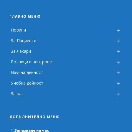
ГЛАВНО МЕНЮ
Новини
За Пациенти
За Лекари
Болници и центрове
Научна дейност
Учебна дейност
За нас
ДОПЪЛНИТЕЛНО МЕНЮ
Запазване на час