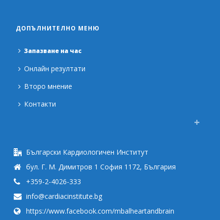
ДОПЪЛНИТЕЛНО МЕНЮ
Запазване на час
Онлайн резултати
Второ мнение
Контакти
Български Кардиологичен Институт
бул. Г. М. Димитров 1 София 1172, България
+359-2-4026-333
info@cardiacinstitute.bg
https://www.facebook.com/mbalheartandbrain