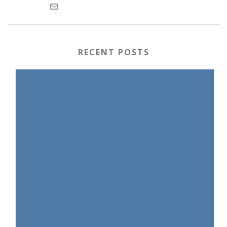
RECENT POSTS