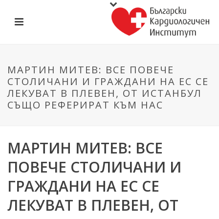
МАРТИН МИТЕВ: ВСЕ ПОВЕЧЕ
СТОЛИЧАНИ И ГРАЖДАНИ НА ЕС СЕ
ЛЕКУВАТ В ПЛЕВЕН, ОТ ИСТАНБУЛ
СЪЩО РЕФЕРИРАТ КЪМ НАС
МАРТИН МИТЕВ: ВСЕ
ПОВЕЧЕ СТОЛИЧАНИ И
ГРАЖДАНИ НА ЕС СЕ
ЛЕКУВАТ В ПЛЕВЕН, ОТ