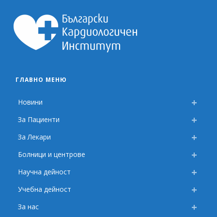
ГЛАВНО МЕНЮ
Новини
За Пациенти
За Лекари
Болници и центрове
Научна дейност
Учебна дейност
За нас