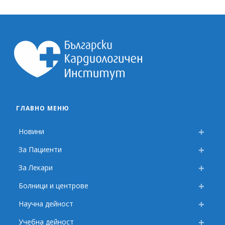
ГЛАВНО МЕНЮ
Новини
За Пациенти
За Лекари
Болници и центрове
Научна дейност
Учебна дейност