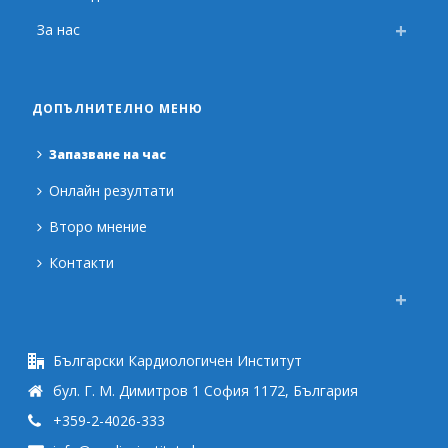
За нас
ДОПЪЛНИТЕЛНО МЕНЮ
Запазване на час
Онлайн резултати
Второ мнение
Контакти
Български Кардиологичен Институт
бул. Г. М. Димитров 1 София 1172, България
+359-2-4026-333