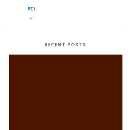
BCI
RECENT POSTS