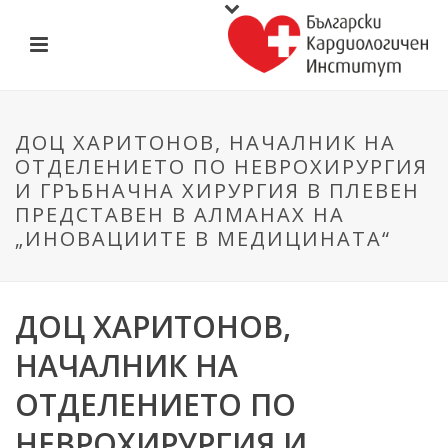
ДОЦ ХАРИТОНОВ, НАЧАЛНИК НА
ОТДЕЛЕНИЕТО ПО НЕВРОХИРУРГИЯ
И ГРЪБНАЧНА ХИРУРГИЯ В ПЛЕВЕН
ПРЕДСТАВЕН В АЛМАНАХ НА
„ИНОВАЦИИТЕ В МЕДИЦИНАТА“
ДОЦ ХАРИТОНОВ,
НАЧАЛНИК НА
ОТДЕЛЕНИЕТО ПО
НЕВРОХИРУРГИЯ И