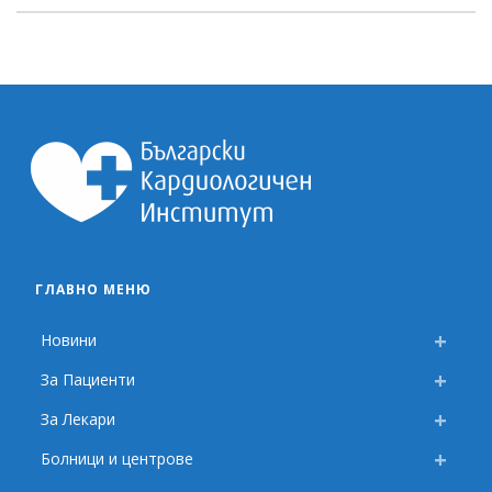
ГЛАВНО МЕНЮ
Новини
За Пациенти
За Лекари
Болници и центрове