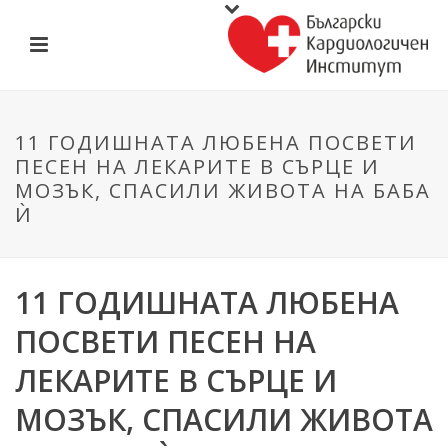
11 ГОДИШНАТА ЛЮБЕНА ПОСВЕТИ
ПЕСЕН НА ЛЕКАРИТЕ В СЪРЦЕ И
МОЗЪК, СПАСИЛИ ЖИВОТА НА БАБА
Ѝ
11 ГОДИШНАТА ЛЮБЕНА
ПОСВЕТИ ПЕСЕН НА
ЛЕКАРИТЕ В СЪРЦЕ И
МОЗЪК, СПАСИЛИ ЖИВОТА