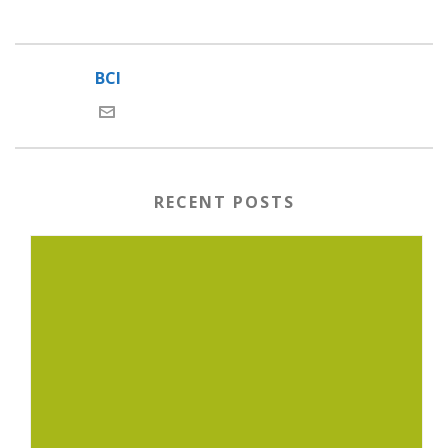
BCI
RECENT POSTS