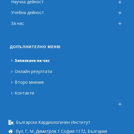
Научна дейност
Учебна дейност
За нас
ДОПЪЛНИТЕЛНО МЕНЮ
Запазване на час
Онлайн резултати
Второ мнение
Контакти
Български Кардиологичен Институт
бул. Г. М. Димитров 1 София 1172, България