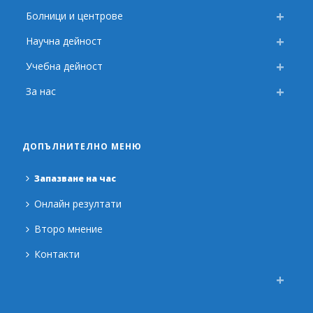
Болници и центрове
Научна дейност
Учебна дейност
За нас
ДОПЪЛНИТЕЛНО МЕНЮ
Запазване на час
Онлайн резултати
Второ мнение
Контакти