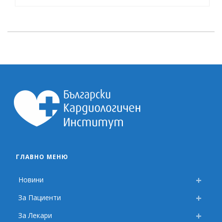
ГЛАВНО МЕНЮ
Новини
За Пациенти
За Лекари