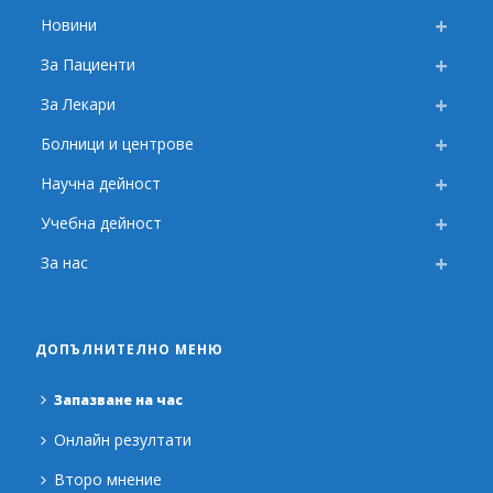
Новини
За Пациенти
За Лекари
Болници и центрове
Научна дейност
Учебна дейност
За нас
ДОПЪЛНИТЕЛНО МЕНЮ
Запазване на час
Онлайн резултати
Второ мнение