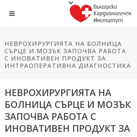
НЕВРОХИРУРГИЯТА НА БОЛНИЦА
СЪРЦЕ И МОЗЪК ЗАПОЧВА РАБОТА
С ИНОВАТИВЕН ПРОДУКТ ЗА
ИНТРАОПЕРАТИВНА ДИАГНОСТИКА
НЕВРОХИРУРГИЯТА НА
БОЛНИЦА СЪРЦЕ И МОЗЪК
ЗАПОЧВА РАБОТА С
ИНОВАТИВЕН ПРОДУКТ ЗА