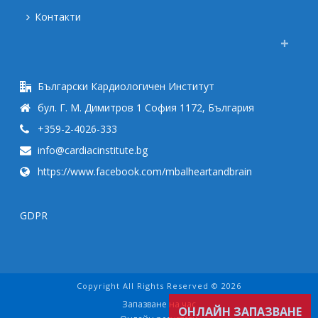
Контакти
Български Кардиологичен Институт
бул. Г. М. Димитров 1 София 1172, България
+359-2-4026-333
info@cardiacinstitute.bg
https://www.facebook.com/mbalheartandbrain
GDPR
Copyright All Rights Reserved © 2026
Запазване на час
ОНЛАЙН ЗАПАЗВАНЕ