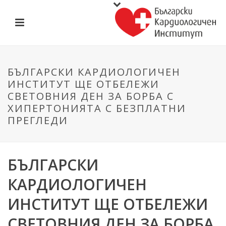
БЪЛГАРСКИ КАРДИОЛОГИЧЕН
ИНСТИТУТ ЩЕ ОТБЕЛЕЖИ
СВЕТОВНИЯ ДЕН ЗА БОРБА С
ХИПЕРТОНИЯТА С БЕЗПЛАТНИ
ПРЕГЛЕДИ
БЪЛГАРСКИ
КАРДИОЛОГИЧЕН
ИНСТИТУТ ЩЕ ОТБЕЛЕЖИ
СВЕТОВНИЯ ДЕН ЗА БОРБА