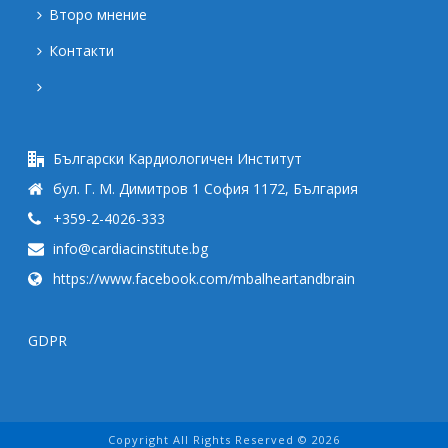
Второ мнение
Контакти
Български Кардиологичен Институт
бул. Г. М. Димитров 1 София 1172, България
+359-2-4026-333
info@cardiacinstitute.bg
https://www.facebook.com/mbalheartandbrain
GDPR
Copyright All Rights Reserved © 2026