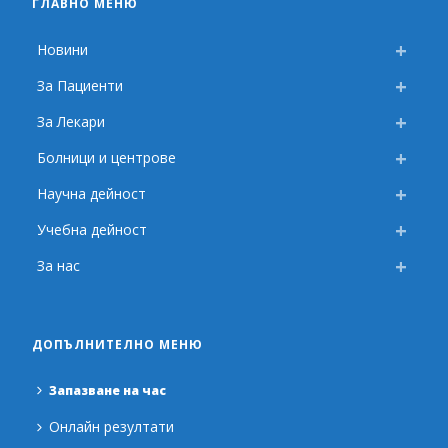
ГЛАВНО МЕНЮ
Новини
За Пациенти
За Лекари
Болници и центрове
Научна дейност
Учебна дейност
За нас
ДОПЪЛНИТЕЛНО МЕНЮ
Запазване на час
Онлайн резултати