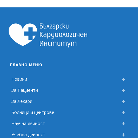
ГЛАВНО МЕНЮ
Новини
За Пациенти
За Лекари
Болници и центрове
Научна дейност
Учебна дейност