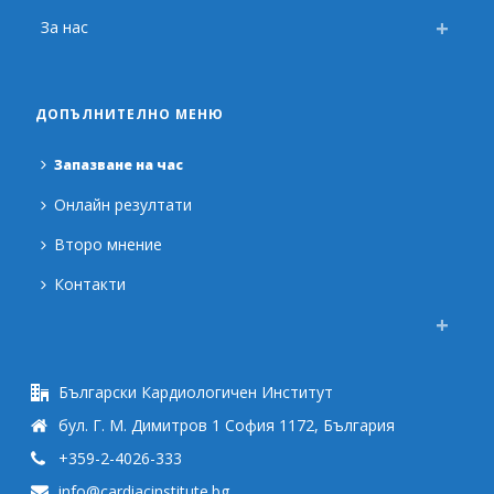
За нас
ДОПЪЛНИТЕЛНО МЕНЮ
Запазване на час
Онлайн резултати
Второ мнение
Контакти
Български Кардиологичен Институт
бул. Г. М. Димитров 1 София 1172, България
+359-2-4026-333
info@cardiacinstitute.bg