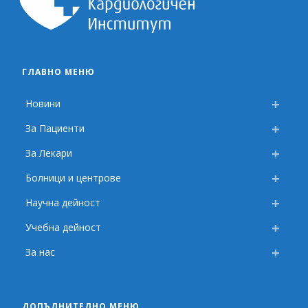
ГЛАВНО МЕНЮ
Новини
За Пациенти
За Лекари
Болници и центрове
Научна дейност
Учебна дейност
За нас
ДОПЪЛНИТЕЛНО МЕНЮ