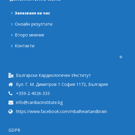
Запазване на час
Онлайн резултати
Второ мнение
Контакти
Български Кардиологичен Институт
бул. Г. М. Димитров 1 София 1172, България
+359-2-4026-333
info@cardiacinstitute.bg
https://www.facebook.com/mbalheartandbrain
GDPR