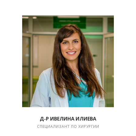
Д-Р ИВЕЛИНА ИЛИЕВА
СПЕЦИАЛИЗАНТ ПО ХИРУРГИИ