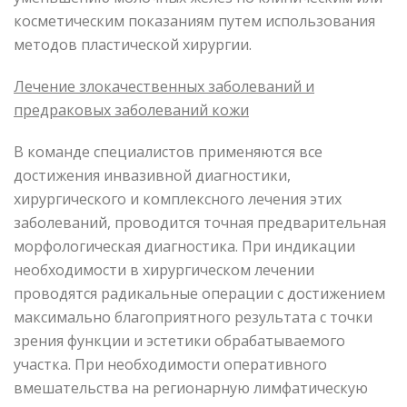
косметическим показаниям путем использования
методов пластической хирургии.
Лечение злокачественных заболеваний и
предраковых заболеваний кожи
В команде специалистов применяются все
достижения инвазивной диагностики,
хирургического и комплексного лечения этих
заболеваний, проводится точная предварительная
морфологическая диагностика. При индикации
необходимости в хирургическом лечении
проводятся радикальные операции с достижением
максимально благоприятного результата с точки
зрения функции и эстетики обрабатываемого
участка. При необходимости оперативного
вмешательства на регионарную лимфатическую