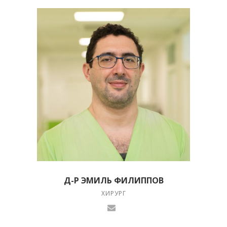
Д-Р ЭМИЛЬ ФИЛИППОВ
ХИРУРГ