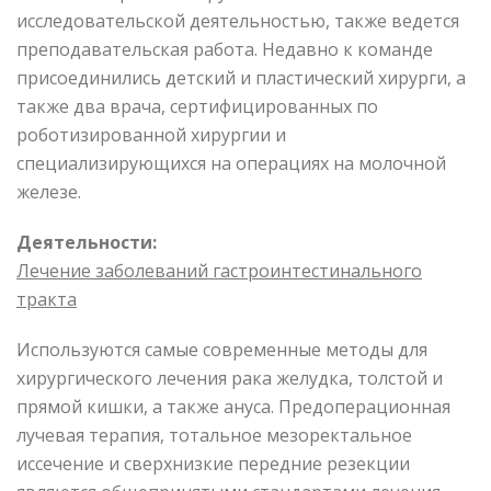
исследовательской деятельностью, также ведется
преподавательская работа. Недавно к команде
присоединились детский и пластический хирурги, а
также два врача, сертифицированных по
роботизированной хирургии и
специализирующихся на операциях на молочной
железе.
Деятельности:
Лечение заболеваний гастроинтестинального
тракта
Используются самые современные методы для
хирургического лечения рака желудка, толстой и
прямой кишки, а также ануса. Предоперационная
лучевая терапия, тотальное мезоректальное
иссечение и сверхнизкие передние резекции