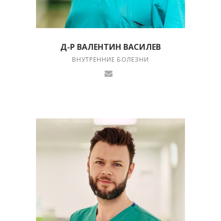
Д-Р ВАЛЕНТИН ВАСИЛЕВ
ВНУТРЕННИЕ БОЛЕЗНИ