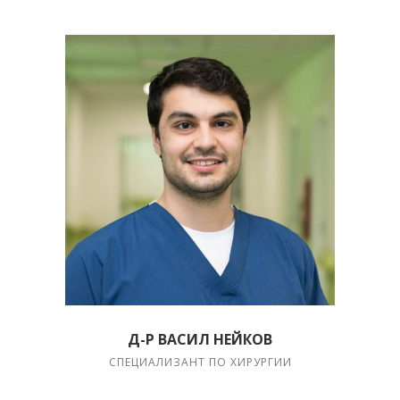
Д-Р ВАСИЛ НЕЙКОВ
СПЕЦИАЛИЗАНТ ПО ХИРУРГИИ