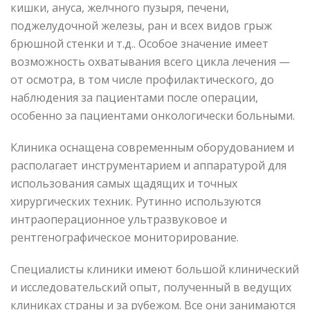
кишки, ануса, желчного пузыря, печени,
поджелудочной железы, ран и всех видов грыж
брюшной стенки и т.д.. Особое значение имеет
возможность охватывания всего цикла лечения —
от осмотра, в том числе профилактического, до
наблюдения за пациентами после операции,
особенно за пациентами онкологически больными.
Клиника оснащена современным оборудованием и
располагает инструментарием и аппаратурой для
использования самых щадящих и точных
хирургических техник. Рутинно используются
интраоперационное ультразвуковое и
рентгенографическое мониторирование.
Специалисты клиники имеют большой клинический
и исследовательский опыт, полученный в ведущих
клиниках страны и за рубежом. Все они занимаются