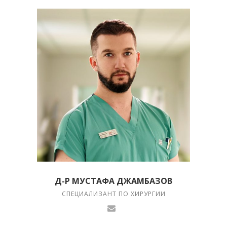
Д-Р МУСТАФА ДЖАМБАЗОВ
СПЕЦИАЛИЗАНТ ПО ХИРУРГИИ