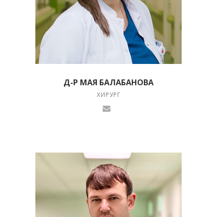
Д-Р МАЯ БАЛАБАНОВА
ХИРУРГ