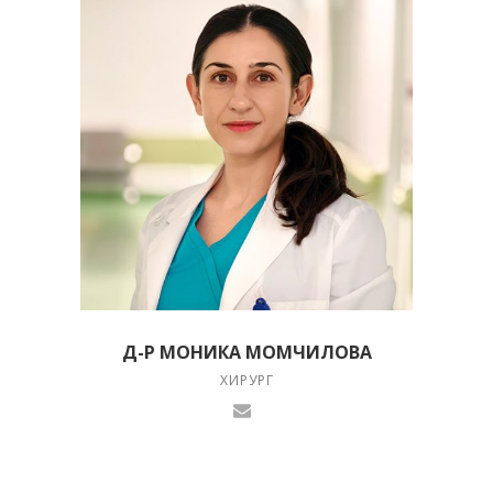
Д-Р МОНИКА МОМЧИЛОВА
ХИРУРГ