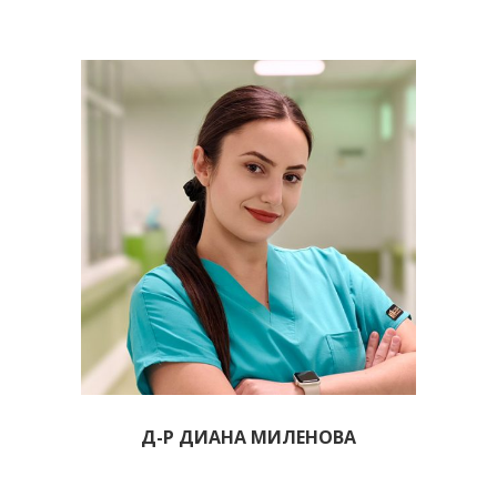
Д-Р ДИАНА МИЛЕНОВА