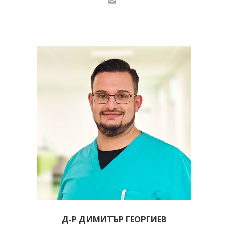
Д-Р ДИМИТЪР ГЕОРГИЕВ