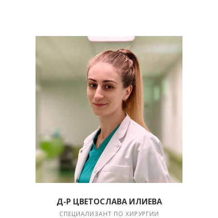
Д-Р ЦВЕТОСЛАВА ИЛИЕВА
СПЕЦИАЛИЗАНТ ПО ХИРУРГИИ