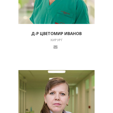
Д-Р ЦВЕТОМИР ИВАНОВ
ХИРУРГ