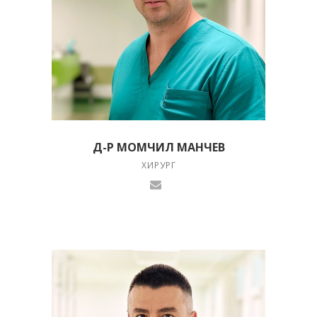
Д-Р МОМЧИЛ МАНЧЕВ
ХИРУРГ