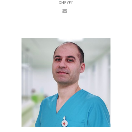
ХИРУРГ