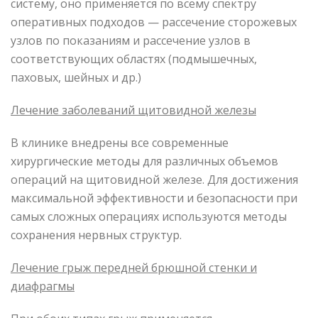
систему, оно применяется по всему спектру
оперативных подходов — рассечение сторожевых
узлов по показаниям и рассечение узлов в
соответствующих областях (подмышечных,
паховых, шейных и др.)
Лечение заболеваний щитовидной железы
В клинике внедрены все современные
хирургические методы для различных объемов
операций на щитовидной железе. Для достижения
максимальной эффективности и безопасности при
самых сложных операциях используются методы
сохранения нервных структур.
Лечение грыж передней брюшной стенки и
диафрагмы