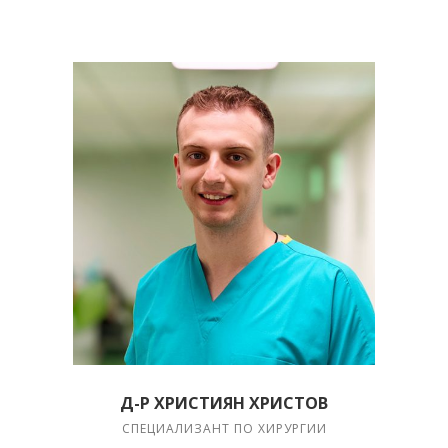
Д-Р ХРИСТИЯН ХРИСТОВ
СПЕЦИАЛИЗАНТ ПО ХИРУРГИИ