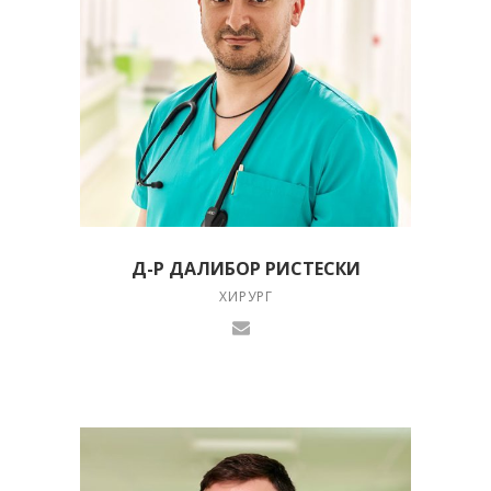
Д-Р ДАЛИБОР РИСТЕСКИ
ХИРУРГ