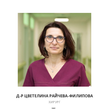
Д-Р ЦВЕТЕЛИНА РАЙЧЕВА-ФИЛИПОВА
ХИРУРГ