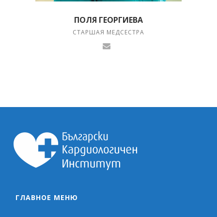
ПОЛЯ ГЕОРГИЕВА
СТАРШАЯ МЕДСЕСТРА
ГЛАВНОЕ МЕНЮ