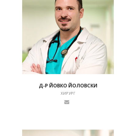
Д-Р ЙОВКО ЙОЛОВСКИ
ХИРУРГ