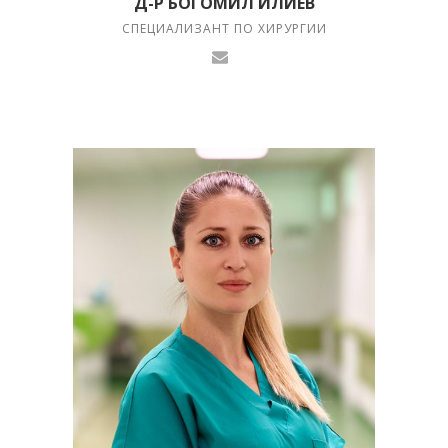
Д-Р БОГОМИЛ ИЛИЕВ
СПЕЦИАЛИЗАНТ ПО ХИРУРГИИ