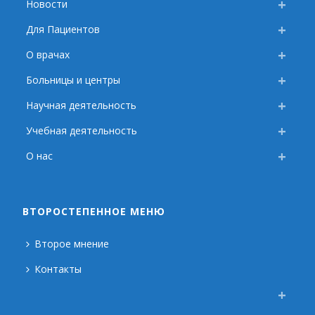
Новости
Для Пациентов
О врачах
Больницы и центры
Научная деятельность
Учебная деятельность
О нас
ВТОРОСТЕПЕННОЕ МЕНЮ
Второе мнение
Контакты