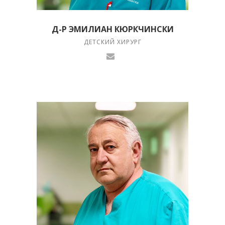
Д-Р ЭМИЛИАН КЮРКЧИНСКИ
ДЕТСКИЙ ХИРУРГ