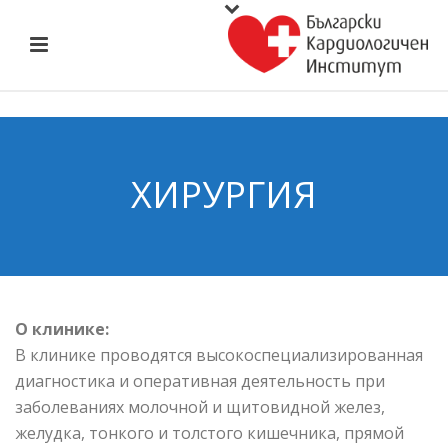
ХИРУРГИЯ
О клинике:
В клинике проводятся высокоспециализированная
диагностика и оперативная деятельность при
заболеваниях молочной и щитовидной желез,
желудка, тонкого и толстого кишечника, прямой