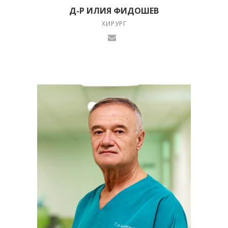
Д-Р ИЛИЯ ФИДОШЕВ
ХИРУРГ