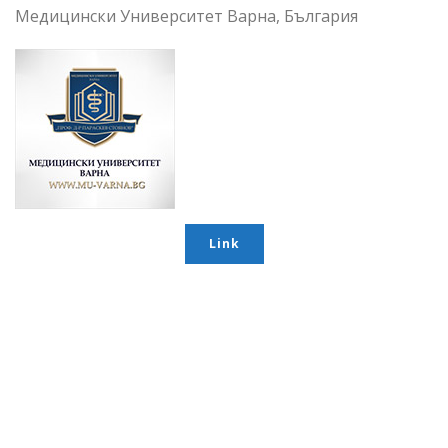
Медицински Университет Варна, България
Link