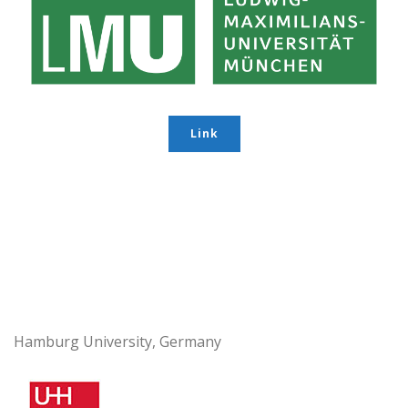
Link
Hamburg University, Germany