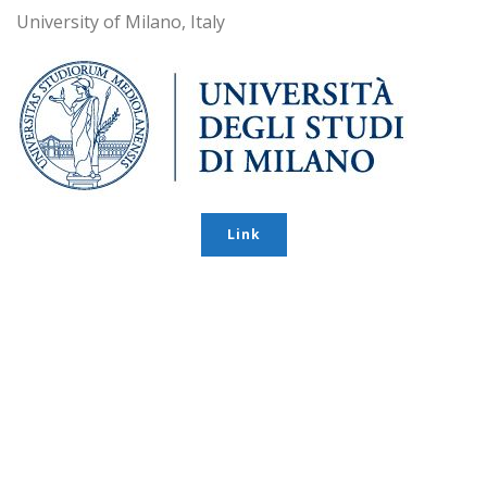
University of Milano, Italy
Link