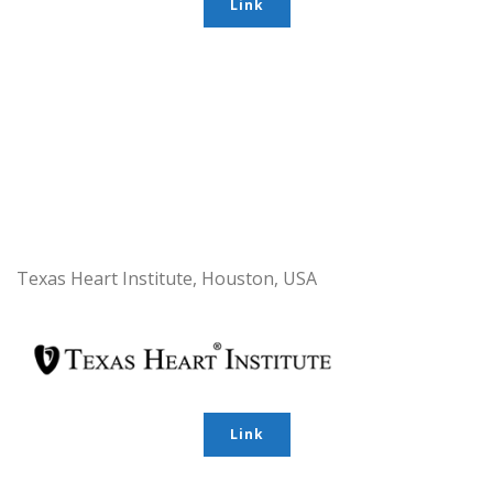
Link
Texas Heart Institute, Houston, USA
Link