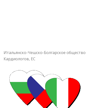
Итальянско-Чешско-Болгарское общество
Кардиологов, ЕС