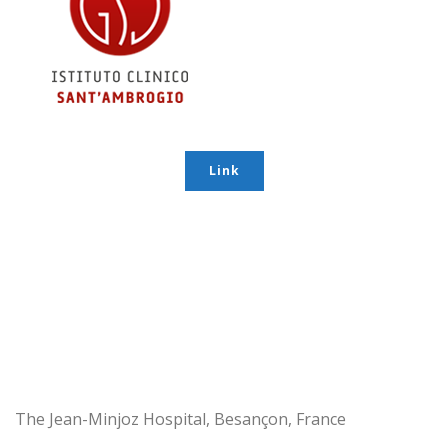
Link
The Jean-Minjoz Hospital, Besançon, France