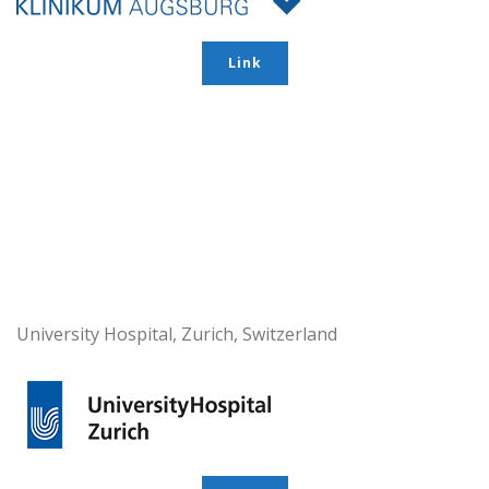
Link
University Hospital, Zurich, Switzerland