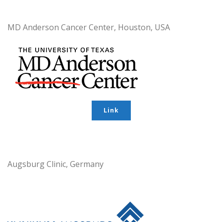
MD Anderson Cancer Center, Houston, USA
Link
Augsburg Clinic, Germany