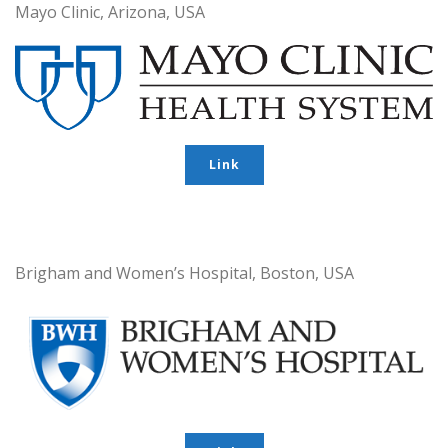
Mayo Clinic, Arizona, USA
Link
Brigham and Women’s Hospital, Boston, USA