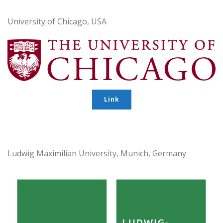
University of Chicago, USA
Link
Ludwig Maximilian University, Munich, Germany