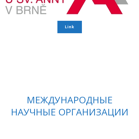
Link
МЕЖДУНАРОДНЫЕ
НАУЧНЫЕ ОРГАНИЗАЦИИ