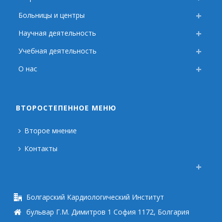
Больницы и центры
Научная деятельность
Учебная деятельность
О нас
ВТОРОСТЕПЕННОЕ МЕНЮ
Второе мнение
Контакты
Болгарский Кардиологический Институт
бульвар Г.М. Димитров 1 София 1172, Болгария