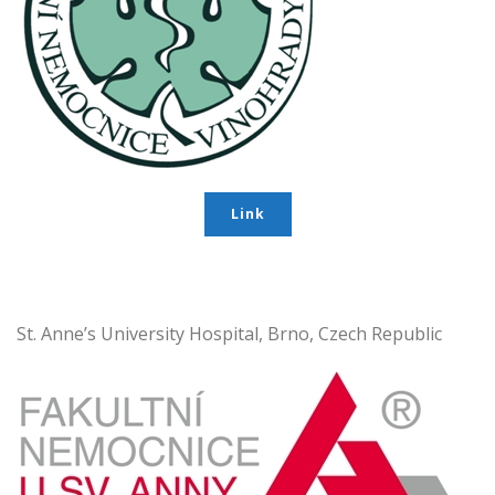
Link
St. Anne’s University Hospital, Brno, Czech Republic