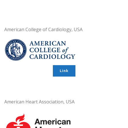
American College of Cardiology, USA
Link
American Heart Association, USA