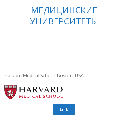
МЕДИЦИНСКИЕ
УНИВЕРСИТЕТЫ
Harvard Medical School, Boston, USA
Link