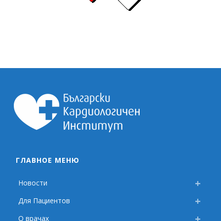
ГЛАВНОЕ МЕНЮ
Новости
Для Пациентов
О врачах