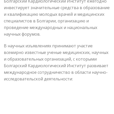
Болгарский Кардиологический Институт ежегодно
инвестирует значительные средства в образование
и квалификацию молодых врачей и медицинских
специалистов в Болгарии, организацию и
проведение международных и национальных
научных форумов.
В научных изъявлениях принимают участие
всемирно известные ученые медицинских, научных
и образовательных организаций, с которыми
Болгарский Кардиологический Институт развивает
международное сотрудничество в области научно-
исследовательской деятельности: