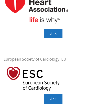
Link
European Society of Cardiology, EU
Link