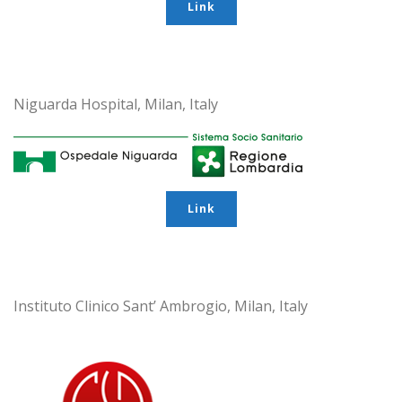
Link
Niguarda Hospital, Milan, Italy
Link
Instituto Clinico Sant’ Ambrogio, Milan, Italy