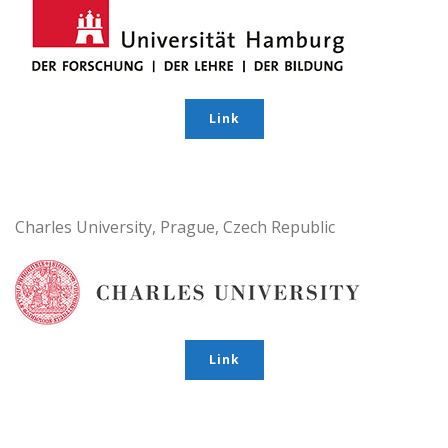
Link
Charles University, Prague, Czech Republic
Link