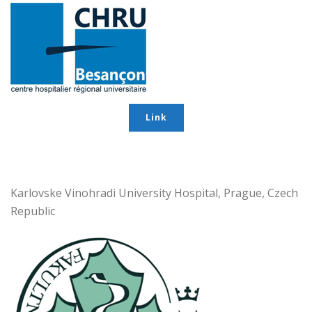
Link
Karlovske Vinohradi University Hospital, Prague, Czech
Republic