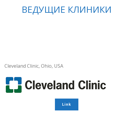
ВЕДУЩИЕ КЛИНИКИ
Cleveland Clinic, Ohio, USA
Link