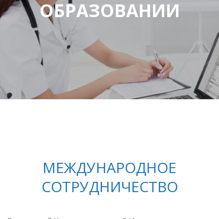
ОБРАЗОВАНИИ
МЕЖДУНАРОДНОЕ
СОТРУДНИЧЕСТВО