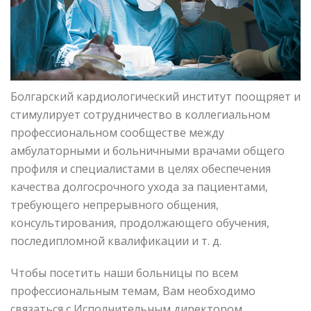
Болгарский кардиологический институт поощряет и
стимулирует сотрудничество в коллегиальном
профессиональном сообществе между
амбулаторными и больничными врачами общего
профиля и специалистами в целях обеспечения
качества долгосрочного ухода за пациентами,
требующего непрерывного общения,
консультирования, продолжающего обучения,
последипломной квалификации и т. д.
Чтобы посетить наши больницы по всем
профессиональным темам, Вам необходимо
связаться с Исполнительным директором