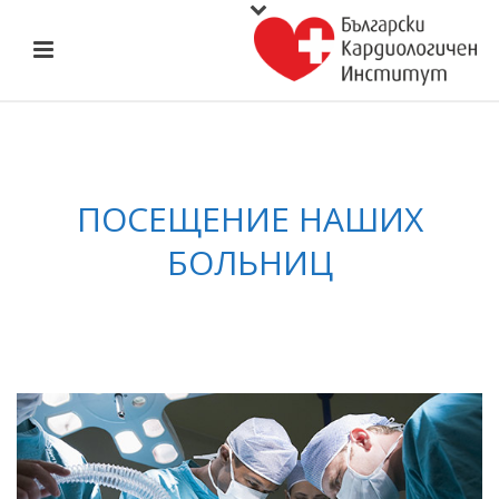
ПОСЕЩЕНИЕ НАШИХ
БОЛЬНИЦ