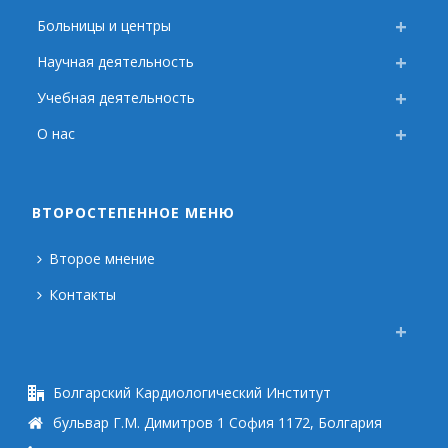
Больницы и центры
Научная деятельность
Учебная деятельность
О нас
ВТОРОСТЕПЕННОЕ МЕНЮ
Второе мнение
Контакты
Болгарский Кардиологический Институт
бульвар Г.М. Димитров 1 София 1172, Болгария