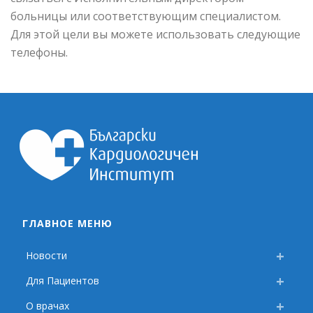
больницы или соответствующим специалистом.
Для этой цели вы можете использовать следующие
телефоны.
ГЛАВНОЕ МЕНЮ
Новости
Для Пациентов
О врачах