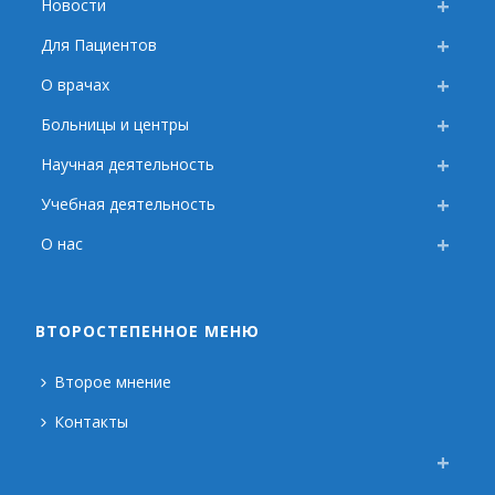
Новости
Для Пациентов
О врачах
Больницы и центры
Научная деятельность
Учебная деятельность
О нас
ВТОРОСТЕПЕННОЕ МЕНЮ
Второе мнение
Контакты