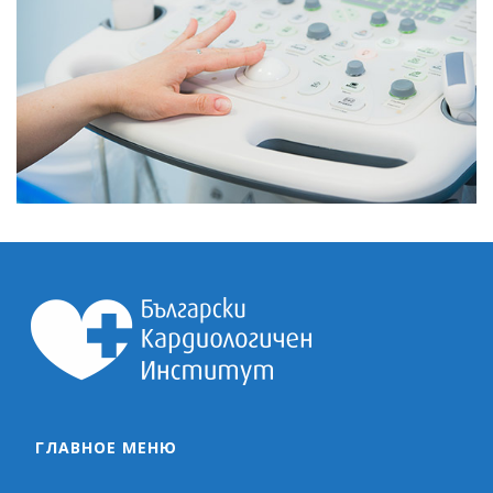
ГЛАВНОЕ МЕНЮ