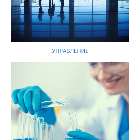
УПРАВЛЕНИЕ