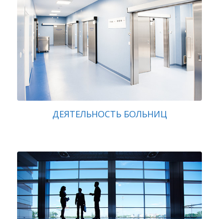
ДЕЯТЕЛЬНОСТЬ БОЛЬНИЦ