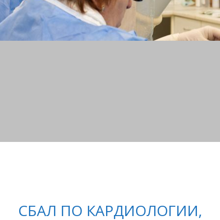
СБАЛ ПО КАРДИОЛОГИИ,