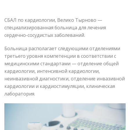
СБАЛ по кардиологии, Велико Тырново —
специализированная больница для лечения
сердечно-сосудистых заболеваний.
Больница располагает следующими отделениями
третьего уровня компетенции в соответствии с
медицинскими стандартами — отделение общей
кардиологии, интенсивной кардиологии,
неинвазивной диагностики, отделение инвазивной
кардиологии и кардиостимуляции, клиническая
лаборатория.