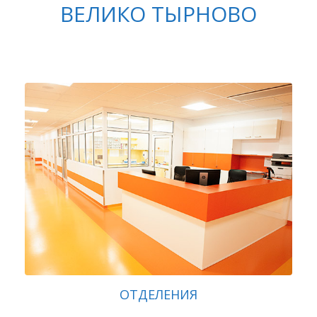
ВЕЛИКО ТЫРНОВО
ОТДЕЛЕНИЯ