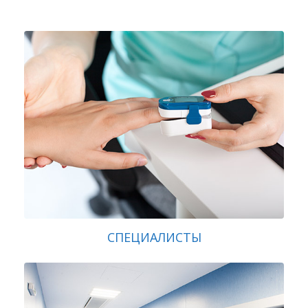
СПЕЦИАЛИСТЫ