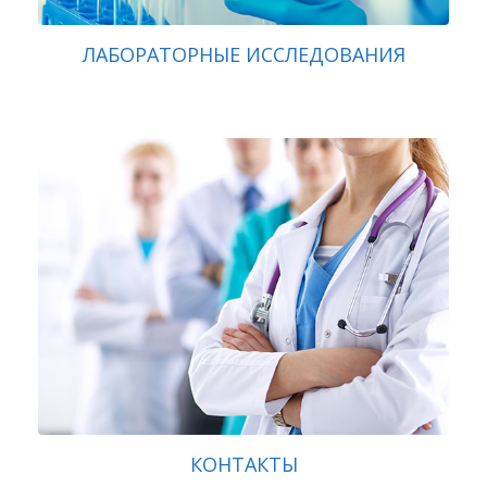
ЛАБОРАТОРНЫЕ ИССЛЕДОВАНИЯ
КОНТАКТЫ