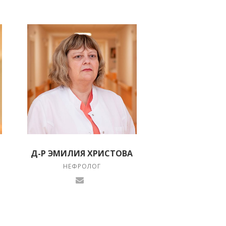
Д-Р ЭМИЛИЯ ХРИСТОВА
НЕФРОЛОГ