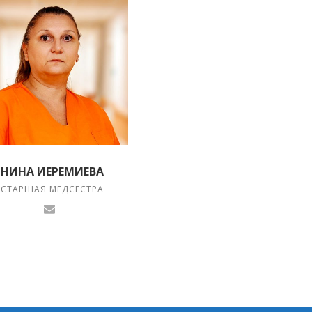
НИНА ИЕРЕМИЕВА
СТАРШАЯ МЕДСЕСТРА