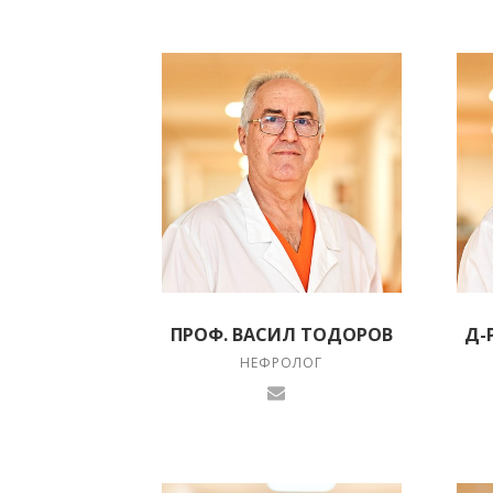
ПРОФ. ВАСИЛ ТОДОРОВ
Д-
НЕФРОЛОГ