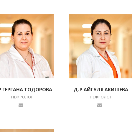
Р ГЕРГАНА ТОДОРОВА
Д-Р АЙГУЛЯ АКИШЕВА
НЕФРОЛОГ
НЕФРОЛОГ