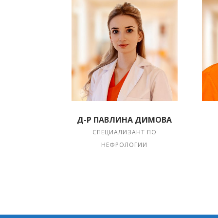
Д-Р ПАВЛИНА ДИМОВА
СПЕЦИАЛИЗАНТ ПО
НЕФРОЛОГИИ