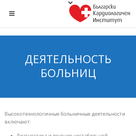
ДЕЯТЕЛЬНОСТЬ
БОЛЬНИЦ
Высокотехнологичные больничные деятельности
включают:
Диагностика и лечение нестабильной