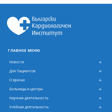
ГЛАВНОЕ МЕНЮ
Новости
Для Пациентов
О врачах
Больницы и центры
Научная деятельность
Учебная деятельность