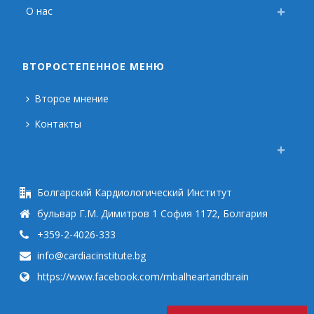
О нас
ВТОРОСТЕПЕННОЕ МЕНЮ
Второе мнение
Контакты
Болгарский Кардиологический Институт
бульвар Г.М. Димитров 1 София 1172, Болгария
+359-2-4026-333
info@cardiacinstitute.bg
https://www.facebook.com/mbalheartandbrain