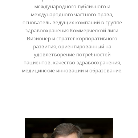
международного публичного и
международного частного права,
основатель ведущих компаний в группе
здравоохранения Коммерческой лиги.
Визионер и стратег корпоративного
развития, ориентированный на
удовлетворение потребностей
пациентов, качество здравоохранения,
медицинские инновации и образование.