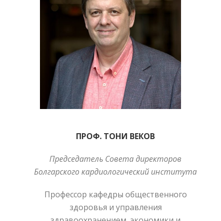
ПРОФ. ТОНИ ВЕКОВ
Председатель Совета директоров
Болгарского кардиологический института
Профессор кафедры общественного
здоровья и управления
здравоохранением, экономики и