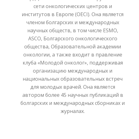
сети онкологических центров и
институтов в Европе (OECI). Она является
членом болгарских и международных
научных обществ, в том числе ESMO,
ASCO, Болгарского онкологического
общества, Образовательной академии
онкологии, а также входит в правление
клуба «Молодой онколог», поддерживая
организацию международных и
национальных образовательных встреч
для молодых врачей. Она является
автором более 45 научных публикаций в
болгарских и международных сборниках и
журналах.