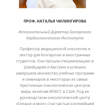
ПРОФ. НАТАЛЬЯ ЧИЛИНГИРОВА
Исполнительный Директор Болгарского
Кардиологического Института
Профессор медицинской онкологии и
лектор для болгарских и иностранных
студентов. Она прошла специализацию в
Швейцарии и Австрии и успешно
завершила множество учебных программ
и семинаров в некоторых из самых
престижных онкологических центров
мира, включая MSKCC в США. Под ее
руководством онкологический центр
«Сердце и мозг» стал частью крупнейшей