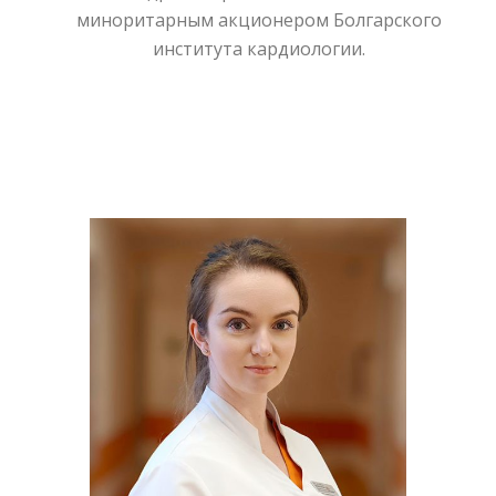
миноритарным акционером Болгарского
института кардиологии.