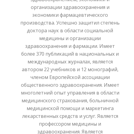
организации здравоохранения и
экономики фармацевтического
производства. Успешно защитил степень
доктора наук в области социальной
медицины и организации
здравоохранения и фармации. Имеет
более 370 публикаций в национальных и
международных журналах, является
автором 22 учебников и 12 монографий,
членом Европейской ассоциации
общественного здравоохранения. Имеет
многолетний опыт управления в области
медицинского страхования, больничной
медицинской помощи и маркетинга
лекарственных средств и услуг. Является
профессором медицины и
здравоохранения. Является