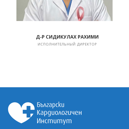
Д-Р СИДИКУЛАХ РАХИМИ
ИСПОЛНИТЕЛЬНЫЙ ДИРЕКТОР