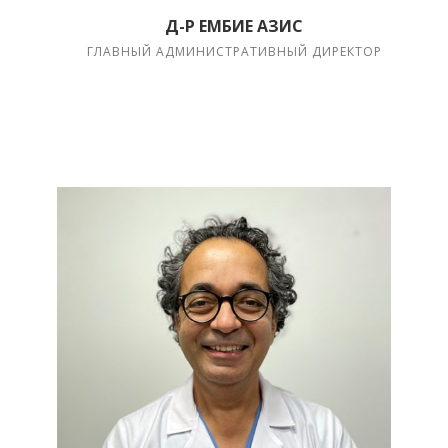
Д-Р ЕМБИЕ АЗИС
ГЛАВНЫЙ АДМИНИСТРАТИВНЫЙ ДИРЕКТОР