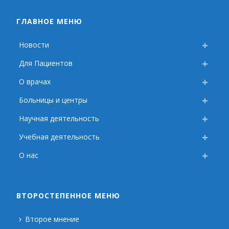
ГЛАВНОЕ МЕНЮ
Новости
Для Пациентов
О врачах
Больницы и центры
Научная деятельность
Учебная деятельность
О нас
ВТОРОСТЕПЕННОЕ МЕНЮ
Второе мнение