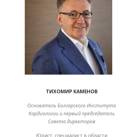
ТИХОМИР КАМЕНОВ
Основатель Болгарского Института
Кардиологии и первый председатель
Совета директоров
Юрист, специалист в области