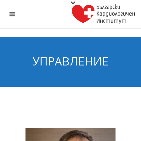
УПРАВЛЕНИЕ