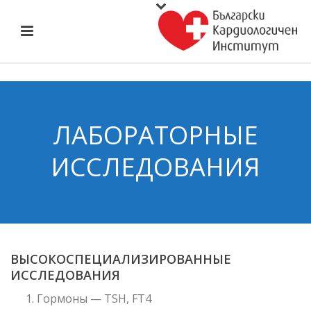
ЛАБОРАТОРНЫЕ
ИССЛЕДОВАНИЯ
ВЫСОКОСПЕЦИАЛИЗИРОВАННЫЕ
ИССЛЕДОВАНИЯ
Гормоны — TSH, FT4