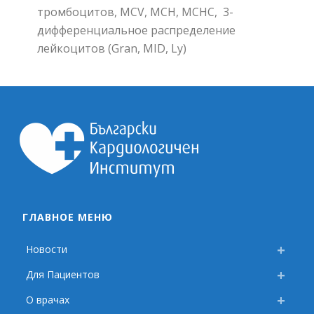
тромбоцитов, MCV, MCH, MCHC, 3-
дифференциальное распределение
лейкоцитов (Gran, MID, Ly)
ГЛАВНОЕ МЕНЮ
Новости
Для Пациентов
О врачах