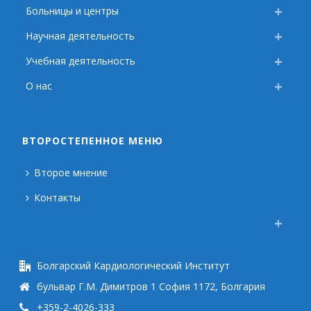
Больницы и центры
Научная деятельность
Учебная деятельность
О нас
ВТОРОСТЕПЕННОЕ МЕНЮ
Второе мнение
Контакты
Болгарский Кардиологический Институт
бульвар Г.М. Димитров 1 София 1172, Болгария
+359-2-4026-333