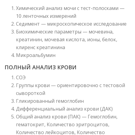
Химический анализ мочи с тест-полосками —
10 ленточных измерений
Седимент — микроскопическое исследование
Биохимические параметры — мочевина,
креатинин, мочевая кислота, ионы, белок,
клиренс креатинина
Микроальбумин
ПОЛНЫЙ АНАЛИЗ КРОВИ
СОЭ
Группы крови — ориентировочно с тестовой
сывороткой
Гликированный гемоглобин
Дифференциальный анализ крови (ДАК)
Общий анализ крови (ПАК) — Гемоглобин,
гематокрит, Количество эритроцитов,
Количество лейкоцитов, Количество