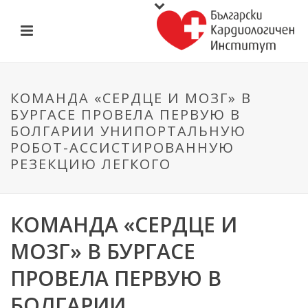
КОМАНДА «СЕРДЦЕ И МОЗГ» В
БУРГАСЕ ПРОВЕЛА ПЕРВУЮ В
БОЛГАРИИ УНИПОРТАЛЬНУЮ
РОБОТ-АССИСТИРОВАННУЮ
РЕЗЕКЦИЮ ЛЕГКОГО
КОМАНДА «СЕРДЦЕ И
МОЗГ» В БУРГАСЕ
ПРОВЕЛА ПЕРВУЮ В
БОЛГАРИИ