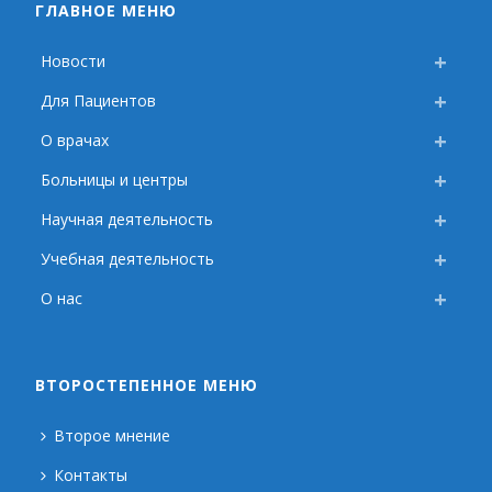
ГЛАВНОЕ МЕНЮ
Новости
Для Пациентов
О врачах
Больницы и центры
Научная деятельность
Учебная деятельность
О нас
ВТОРОСТЕПЕННОЕ МЕНЮ
Второе мнение
Контакты