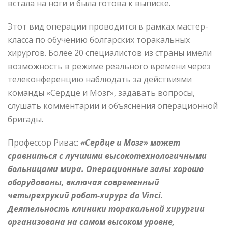
встала на ноги и была готова к выписке.
Этот вид операции проводится в рамках мастер-
класса по обучению болгарских торакальных
хирургов. Более 20 специалистов из страны имели
возможность в режиме реального времени через
телеконференцию наблюдать за действиями
команды «Сердце и Мозг», задавать вопросы,
слушать комментарии и объяснения операционной
бригады.
Профессор Ривас:
«Сердце и
М
озг» может
сравниться с лучшими высокотехнологичными
больницами мира. Операционные залы хорошо
оборудованы, включая современный
четырехрукий робот-хирург da Vinci.
Деятельность клиники торакальной хирургии
организована на самом высоком уровне,