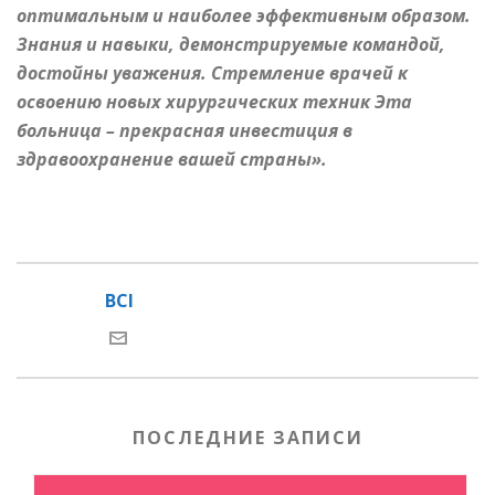
оптимальным и наиболее эффективным образом.
Знания и навыки, демонстрируемые командой,
достойны уважения. Стремление врачей к
освоению новых хирургических техник Эта
больница – прекрасная инвестиция в
здравоохранение вашей страны».
BCI
ПОСЛЕДНИЕ ЗАПИСИ