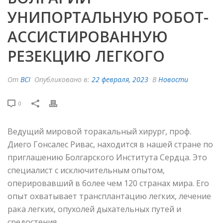
УНИПОРТАЛЬНУЮ РОБОТ-
АССИСТИРОВАННУЮ
РЕЗЕКЦИЮ ЛЕГКОГО
От
BCI
Опубликовано в:
22 февраля, 2023
В
Новости
0
Ведущий мировой торакальный хирург, проф.
Диего Гонсалес Ривас, находится в нашей стране по
приглашению Болгарского Института Сердца. Это
специалист с исключительным опытом,
оперировавший в более чем 120 странах мира. Его
опыт охватывает трансплантацию легких, лечение
рака легких, опухолей дыхательных путей и
средостения.